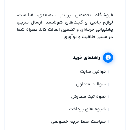
فروشگاه تخصصی پرینتر سه‌بعدی، فیلامنت،
لوازم جانبی و گجت‌های هوشمند. ارسال سریع،
پشتیبانی حرفه‌ای و تضمین اصالت کالا، همراه شما
در مسیر خلاقیت و نوآوری.
راهنمای خرید
قوانین سایت
سوالات متداول
نحوه ثبت سفارش
شیوه های پرداخت
سیاست حفظ حریم خصوصی