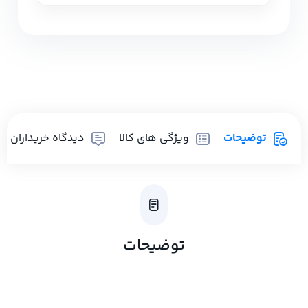
توضیحات
ویژگی های کالا
دیدگاه خریداران
توضیحات