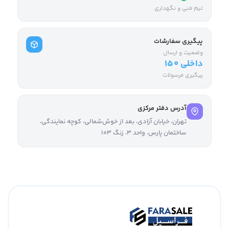
تیم فنی و نگهداری
پیگیری سفارشات
وضعیت و ارسال
داخلی ۱۵۰
پیگیری مرسولات
آدرس دفتر مرکزی
تهران، خیابان آزادی، بعد از خوش‌شمالی، کوچه نمایندگی،
ساختمان پارس، واحد ۳، زنگ ۱۰۳