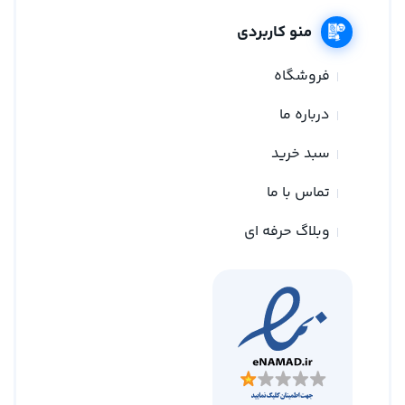
منو کاربردی
فروشگاه
درباره ما
سبد خرید
تماس با ما
وبلاگ حرفه ای