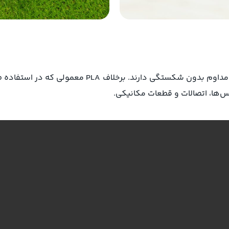
پس‌ها، اتصالات و قطعات مکانیکی.