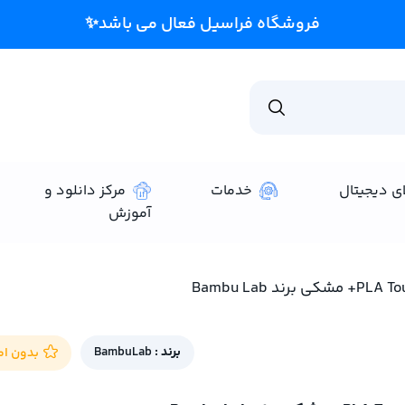
فروشگاه فراسیل فعال می باشد✨
ای دیجیتال
خدمات
مرکز دانلود و
آموزش
برند :
BambuLab
بدون امت