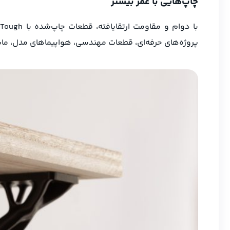
چاپ‌هایی با عمر بیشتر
پروژه‌های حرفه‌ای، قطعات مهندسی، هواپیماهای مدل، ماشی