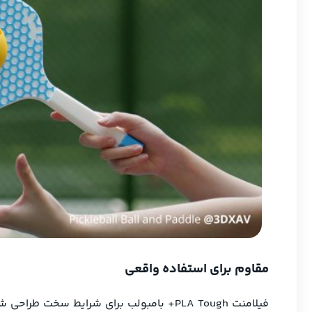
مقاوم برای استفاده واقعی