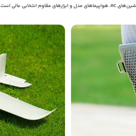
نتخابی عالی است.