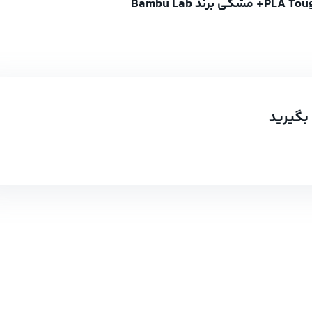
بگیرید