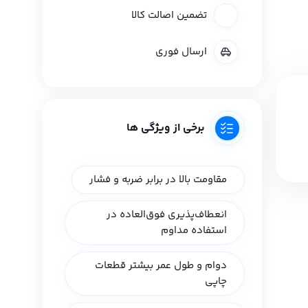
تضمین اصالت کالا
ارسال فوری
برخی از ویژگی ها
مقاومت بالا در برابر ضربه و فشار
انعطاف‌پذیری فوق‌العاده در
استفاده مداوم
دوام و طول عمر بیشتر قطعات
چاپی