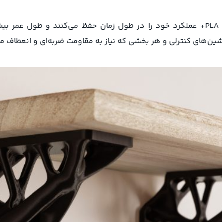
ن‌های کنترلی و هر بخشی که نیاز به مقاومت ضربه‌ای و انعطاف مد