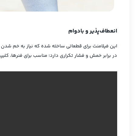
انعطاف‌پذیر و بادوام
در برابر خمش و فشار تکراری دارد؛ مناسب برای فنرها، کلی