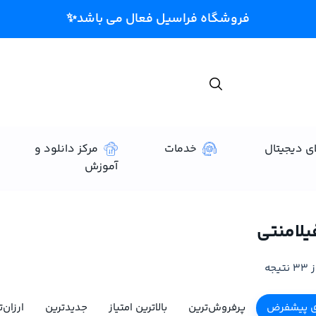
ای دیجیتال
خدمات
مرکز دانلود و
آموزش
یلامنتی
ی پیشفرض
پرفروش‌ترین
بالاترین امتیاز
جدیدترین
ارزان‌