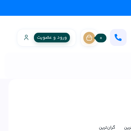
ورود و عضویت
0
ترین
گران‌ترین