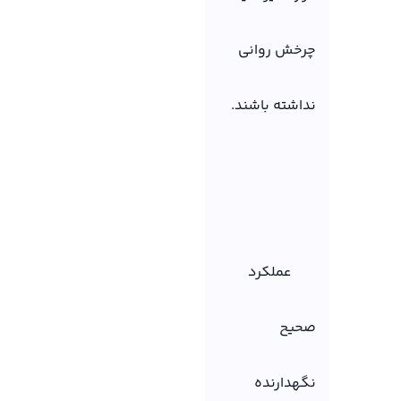
چرخش روانی
نداشته باشند.
عملکرد
صحیح
نگهدارنده