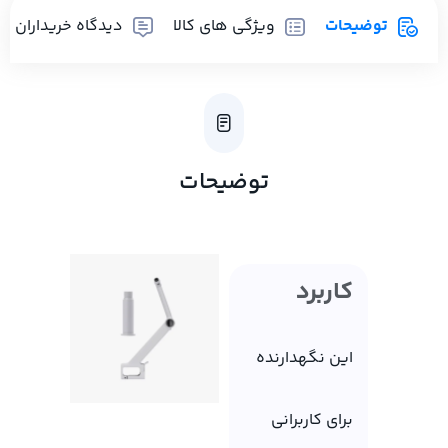
توضیحات
ویژگی های کالا
دیدگاه خریداران
توضیحات
کاربرد
این نگهدارنده
برای کاربرانی