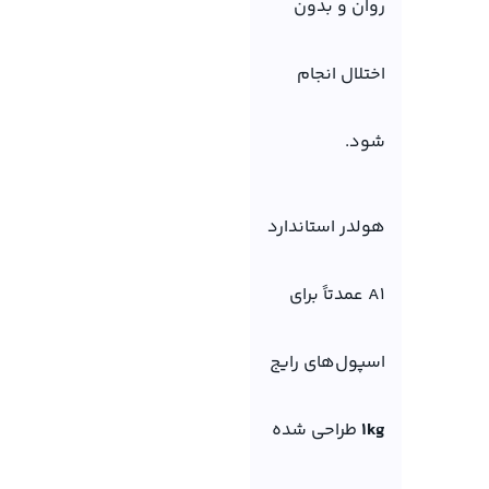
روان و بدون
اختلال انجام
شود.
هولدر استاندارد
A1 عمدتاً برای
اسپول‌های رایج
1kg
طراحی شده