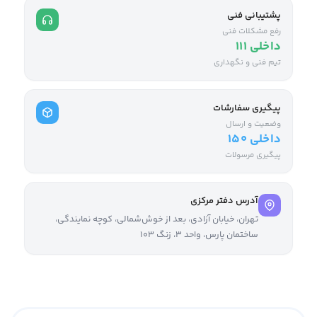
پشتیبانی فنی
رفع مشکلات فنی
داخلی ۱۱۱
تیم فنی و نگهداری
پیگیری سفارشات
وضعیت و ارسال
داخلی ۱۵۰
پیگیری مرسولات
آدرس دفتر مرکزی
تهران، خیابان آزادی، بعد از خوش‌شمالی، کوچه نمایندگی،
ساختمان پارس، واحد ۳، زنگ ۱۰۳