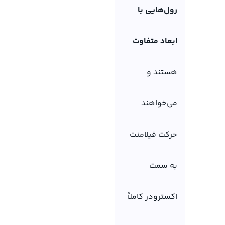
رول‌هایی با
ابعاد متفاوت
هستند و
می‌خواهند
حرکت فیلامنت
به سمت
اکسترودر کاملاً