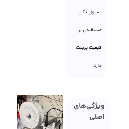
اسپول تأثیر
مستقیمی بر
کیفیت پرینت
دارد
ویژگی‌های
اصلی