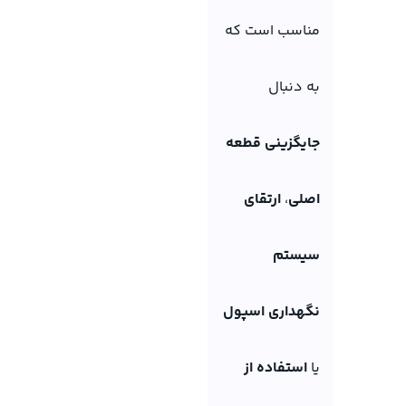
مناسب است که
به دنبال
جایگزینی قطعه
اصلی
،
ارتقای
سیستم
نگهداری اسپول
یا
استفاده از