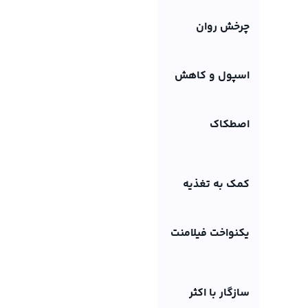
چرخش روان
اسپول و کاهش
اصطکاک
کمک به تغذیه
یکنواخت فیلامنت
سازگار با اکثر