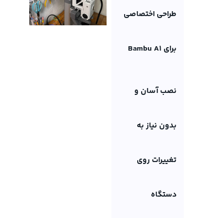
طراحی اختصاصی
برای Bambu A1
نصب آسان و
بدون نیاز به
تغییرات روی
دستگاه