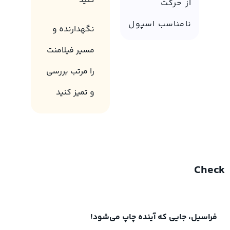
کنید
از حرکت
نامناسب اسپول
نگهدارنده و
مسیر فیلامنت
را مرتب بررسی
و تمیز کنید
Check
فراسیل، جایی که آینده چاپ می‌شود!