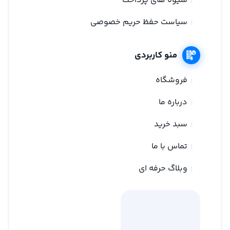
شیوه های پرداخت
سیاست حفظ حریم خصوصی
منو کاربردی
فروشگاه
درباره ما
سبد خرید
تماس با ما
وبلاگ حرفه ای