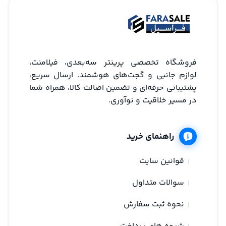
فروشگاه تخصصی پرینتر سه‌بعدی، فیلامنت،
لوازم جانبی و گجت‌های هوشمند. ارسال سریع،
پشتیبانی حرفه‌ای و تضمین اصالت کالا، همراه شما
در مسیر خلاقیت و نوآوری.
راهنمای خرید
قوانین سایت
سوالات متداول
نحوه ثبت سفارش