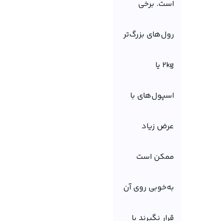
است. برخی
رول‌های بزرگ‌تر
2kg یا
اسپول‌های با
عرض زیاد
ممکن است
به‌خوبی روی آن
قرار نگیرند یا