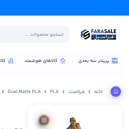
پرینتر سه بعدی
کالاهای هوشمند
کال
خانه
فیلامنت
PLA
Dual Matte PLA