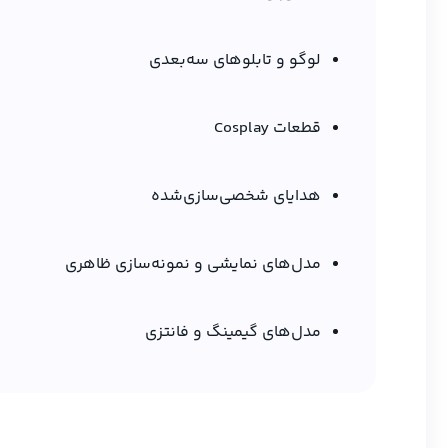
لوگو و تابلوهای سه‌بعدی
قطعات Cosplay
هدایای شخصی‌سازی‌شده
مدل‌های نمایشی و نمونه‌سازی ظاهری
مدل‌های گیمینگ و فانتزی