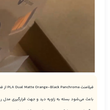
فیلامن
باعث می‌شود بسته به زاویه دید و جهت قرارگیری مدل رو