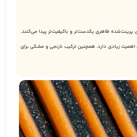
پرینت‌شده ظاهری یکدست‌تر و باکیفیت‌تر پیدا می‌کنند.
ی اهمیت زیادی دارد. همچنین ترکیب نارنجی و مشکی برای