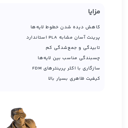
مزایا
کاهش دیده شدن خطوط لایه‌ها
پرینت آسان مشابه PLA استاندارد
تابیدگی و جمع‌شدگی کم
چسبندگی مناسب بین لایه‌ها
سازگاری با اکثر پرینترهای FDM
کیفیت ظاهری بسیار بالا