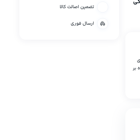
تضمین اصالت کالا
ارسال فوری
ی
 بر