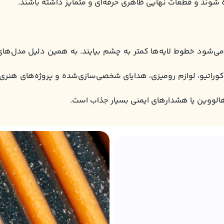
شوند و قطعات نهایی ظاهری حرفه‌ای و متمایز داشته باشند.
ی‌شود خطوط لایه‌ها کمتر به چشم بیایند. به همین دلیل مدل‌های 
کوراتیو، لوازم رومیزی، هدایای شخصی‌سازی‌شده و پروژه‌های هنر
الووین یا هشدارهای ایمنی بسیار جذاب است.