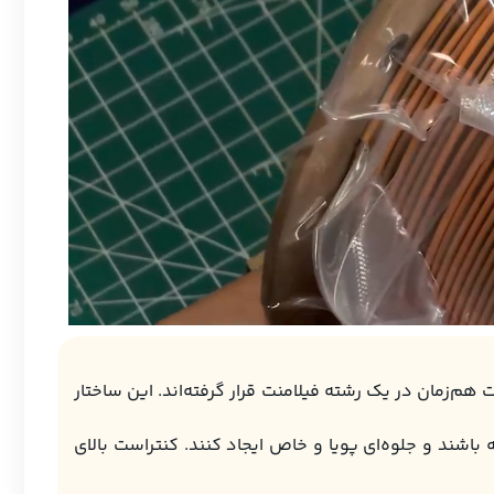
ارنجی و مشکی به‌صورت هم‌زمان در یک رشته فیلامنت قرار گرفته‌اند. این ساختار
شند و جلوه‌ای پویا و خاص ایجاد کنند. کنتراست بالای