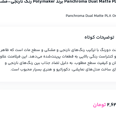
Panchroma Dual Matte PLA O
توضیحات کوتاه
نت دو‌رنگ با ترکیب رنگ‌های نارنجی و مشکی و سطح مات است که ظاهر
کنتراست رنگی بالایی به قطعات پرینت‌شده می‌دهد. این فیلامنت علاوه
ن و کیفیت سطح مطلوب، به دلیل تضاد جذاب بین رنگ‌های نارنجی و
ی ساخت مدل‌های نمایشی، دکوراتیو و هنری بسیار محبوب است.
2,6
تومان