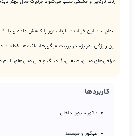
رنگ نارنجی و مشکی سبب می‌شود جزئیات مدل بهتر دیده 
سطح مات این فیلامنت بازتاب نور را کاهش داده و باعث م
این ویژگی به‌ویژه در پرینت فیگورها، ماکت‌ها، قطعات د
طراحی‌های مدرن، صنعتی، گیمینگ و حتی مدل‌های با تم ه
کاربردها
دکوراسیون داخلی
فیگور و مجسمه