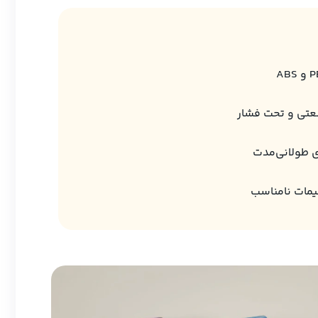
عتی و تحت فشار
 طولانی‌مدت