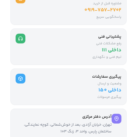
مشاوره قبل از خرید
0919-757-2702
پاسخگویی سریع
پشتیبانی فنی
رفع مشکلات فنی
داخلی ۱۱۱
تیم فنی و نگهداری
پیگیری سفارشات
وضعیت و ارسال
داخلی ۱۵۰
پیگیری مرسولات
آدرس دفتر مرکزی
تهران، خیابان آزادی، بعد از خوش‌شمالی، کوچه نمایندگی،
ساختمان پارس، واحد ۳، زنگ ۱۰۳