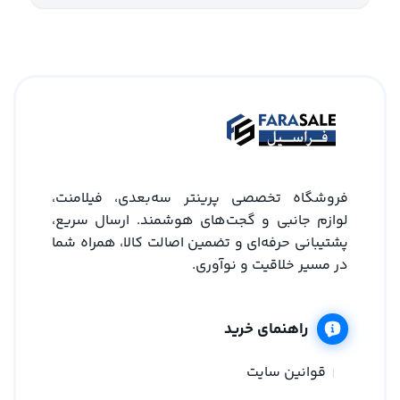
فروشگاه تخصصی پرینتر سه‌بعدی، فیلامنت،
لوازم جانبی و گجت‌های هوشمند. ارسال سریع،
پشتیبانی حرفه‌ای و تضمین اصالت کالا، همراه شما
در مسیر خلاقیت و نوآوری.
راهنمای خرید
قوانین سایت