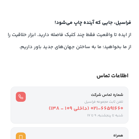
فراسیل، جایی که آینده چاپ می‌شود!
از ایده تا واقعیت فقط چند کلیک فاصله دارید. ابزار خلاقیت را
از ما بخواهید؛ ما به ساختن جهان‌های جدید باور داریم.
اطلاعات تماس
شماره تماس شرکت
تلفن ثابت مجموعه فراسیل
021-66591660 (داخلی ۱۰۹ - ۱۳۸)
شنبه تا پنجشنبه، 9 تا ۱۷
همراه