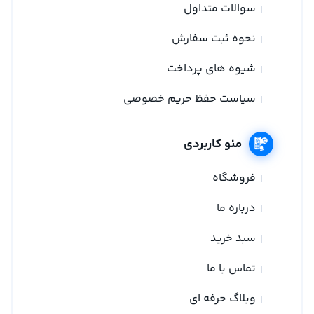
سوالات متداول
نحوه ثبت سفارش
شیوه های پرداخت
سیاست حفظ حریم خصوصی
منو کاربردی
فروشگاه
درباره ما
سبد خرید
تماس با ما
وبلاگ حرفه ای