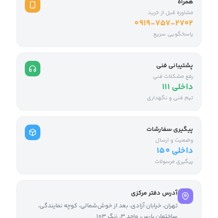
همراه
مشاوره قبل از خرید
0919-757-2702
پاسخگویی سریع
پشتیبانی فنی
رفع مشکلات فنی
داخلی ۱۱۱
تیم فنی و نگهداری
پیگیری سفارشات
وضعیت و ارسال
داخلی ۱۵۰
پیگیری مرسولات
آدرس دفتر مرکزی
تهران، خیابان آزادی، بعد از خوش‌شمالی، کوچه نمایندگی،
ساختمان پارس، واحد ۳، زنگ ۱۰۳