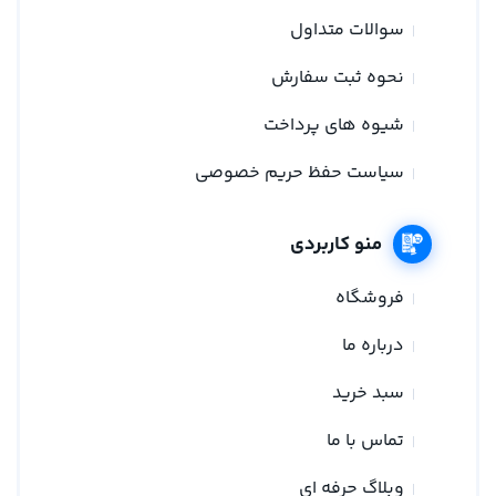
سوالات متداول
نحوه ثبت سفارش
شیوه های پرداخت
سیاست حفظ حریم خصوصی
منو کاربردی
فروشگاه
درباره ما
سبد خرید
تماس با ما
وبلاگ حرفه ای