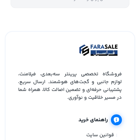
فروشگاه تخصصی پرینتر سه‌بعدی، فیلامنت،
لوازم جانبی و گجت‌های هوشمند. ارسال سریع،
پشتیبانی حرفه‌ای و تضمین اصالت کالا، همراه شما
در مسیر خلاقیت و نوآوری.
راهنمای خرید
قوانین سایت