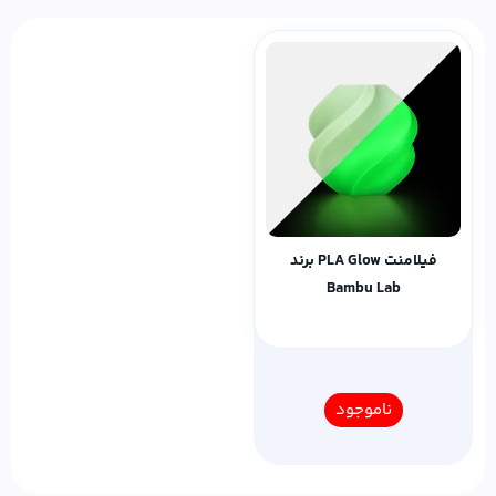
فیلامنت PLA Glow برند
Bambu Lab
ناموجود