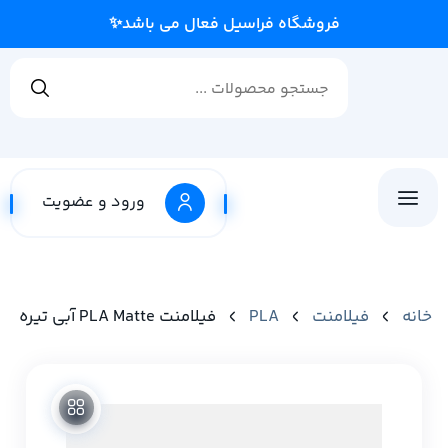
فروشگ
ورود و عضویت
خانه
فیلامنت
PLA
فیلامنت PLA Matte آبی تیره برند Bambu Lab