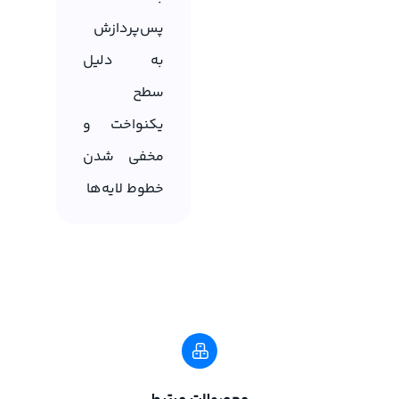
پس‌پردازش
به دلیل
سطح
یکنواخت و
مخفی شدن
خطوط لایه‌ها