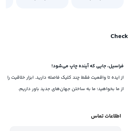
Check
فراسیل، جایی که آینده چاپ می‌شود!
از ایده تا واقعیت فقط چند کلیک فاصله دارید. ابزار خلاقیت را
از ما بخواهید؛ ما به ساختن جهان‌های جدید باور داریم.
اطلاعات تماس