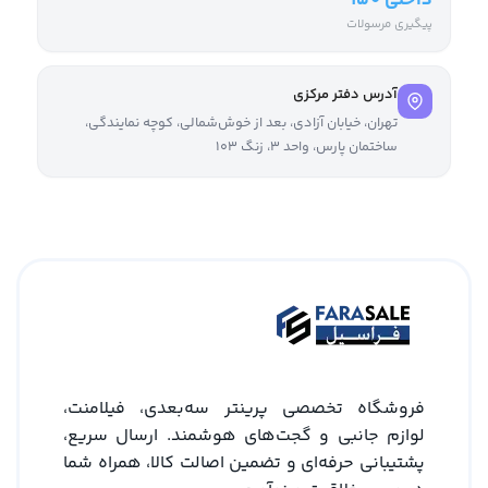
داخلی ۱۵۰
پیگیری مرسولات
آدرس دفتر مرکزی
تهران، خیابان آزادی، بعد از خوش‌شمالی، کوچه نمایندگی،
ساختمان پارس، واحد ۳، زنگ ۱۰۳
فروشگاه تخصصی پرینتر سه‌بعدی، فیلامنت،
لوازم جانبی و گجت‌های هوشمند. ارسال سریع،
پشتیبانی حرفه‌ای و تضمین اصالت کالا، همراه شما