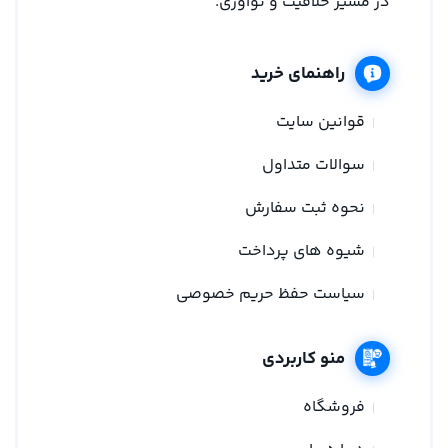
در مسیر خلاقیت و نوآوری.
راهنمای خرید
قوانین سایت
سوالات متداول
نحوه ثبت سفارش
شیوه های پرداخت
سیاست حفظ حریم خصوصی
منو کاربردی
فروشگاه