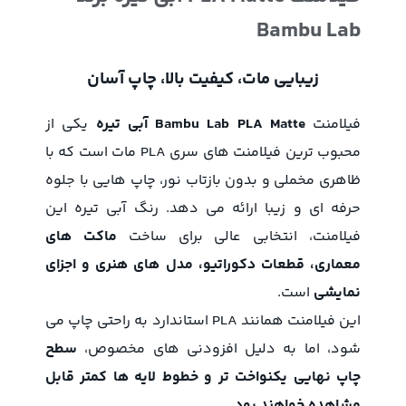
Bambu Lab
زیبایی مات، کیفیت بالا، چاپ آسان
فیلامنت
Bambu Lab PLA Matte آبی تیره
یکی از
محبوب‌ ترین فیلامنت‌ های سری PLA مات است که با
ظاهری مخملی و بدون بازتاب نور، چاپ‌ هایی با جلوه
حرفه‌ ای و زیبا ارائه می‌ دهد. رنگ آبی تیره این
فیلامنت، انتخابی عالی برای ساخت
ماکت‌ های
معماری، قطعات دکوراتیو، مدل‌ های هنری و اجزای
نمایشی
است.
این فیلامنت همانند PLA استاندارد به‌ راحتی چاپ می‌
شود، اما به‌ دلیل افزودنی‌ های مخصوص،
سطح
چاپ نهایی یکنواخت‌ تر و خطوط لایه‌ ها کمتر قابل‌
مشاهده خواهند بود.