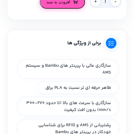
-
+
افزودن به سبد
برخی از ویژگی ها
سازگاری عالی با پرینتر های Bambu و سیستم
AMS
ظاهر حرفه‌ ای‌ تر نسبت به PLA براق
سازگاری با سرعت‌ های بالا (تا حدود ۲۷۰–۳۰۰
mm/s) بدون افت کیفیت
پشتیبانی از AMS و RFID برای شناسایی
خودکار در پرینتر های Bambu