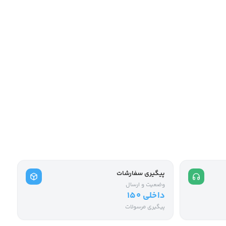
پیگیری سفارشات
وضعیت و ارسال
داخلی ۱۵۰
پیگیری مرسولات