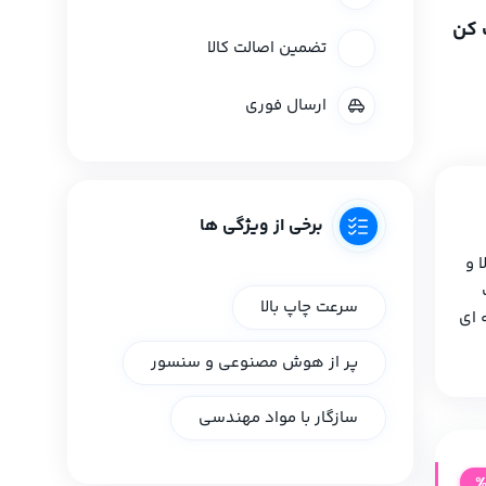
یلامنت خشک کن
تضمین اصالت کالا
ارسال فوری
برخی از ویژگی ها
 و
سرعت چاپ بالا
 ای
پر از هوش مصنوعی و سنسور
سازگار با مواد مهندسی