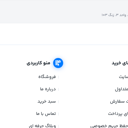
نگ ۱۰۳
ای خرید
منو کاربردی
سایت
فروشگاه
تداول
درباره ما
ت سفارش
سبد خرید
ی پرداخت
تماس با ما
حفظ حریم خصوصی
وبلاگ حرفه ای