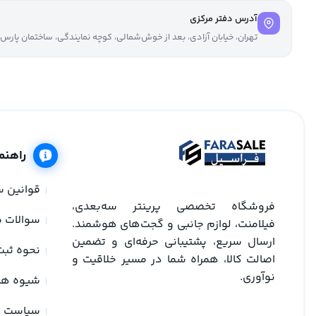
آدرس دفتر مرکزی
تهران، خیابان آزادی، بعد از خوش‌شمالی، کوچه نمایندگی، ساختمان پارس، واحد ۳، ز
راهنم
قوانین 
فروشگاه تخصصی پرینتر سه‌بعدی،
سوالات م
فیلامنت، لوازم جانبی و گجت‌های هوشمند.
ارسال سریع، پشتیبانی حرفه‌ای و تضمین
نحوه ثب
اصالت کالا، همراه شما در مسیر خلاقیت و
نوآوری.
شیوه ها
سیاست 