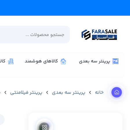
پرینتر سه بعدی
کالاهای هوشمند
کال
خانه
پرینتر سه‌ بعدی
پرینتر فیلامنتی
پ