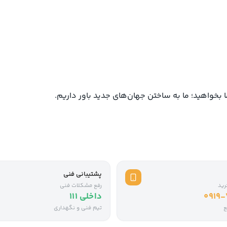
ما بخواهید؛ ما به ساختن جهان‌های جدید باور داریم.
پشتیبانی فنی
رید
رفع مشکلات فنی
0919
داخلی ۱۱۱
ع
تیم فنی و نگهداری