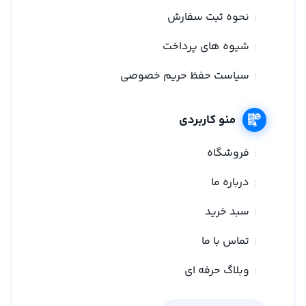
نحوه ثبت سفارش
شیوه های پرداخت
سیاست حفظ حریم خصوصی
منو کاربردی
فروشگاه
درباره ما
سبد خرید
تماس با ما
وبلاگ حرفه ای