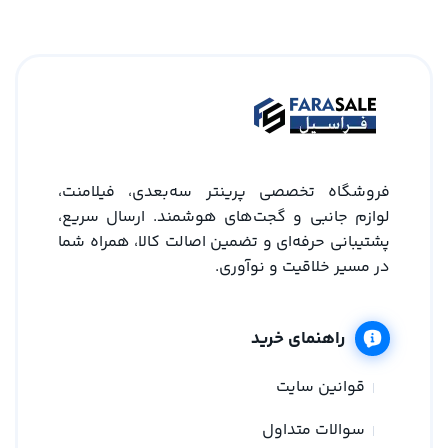
فروشگاه تخصصی پرینتر سه‌بعدی، فیلامنت،
لوازم جانبی و گجت‌های هوشمند. ارسال سریع،
پشتیبانی حرفه‌ای و تضمین اصالت کالا، همراه شما
در مسیر خلاقیت و نوآوری.
راهنمای خرید
قوانین سایت
سوالات متداول