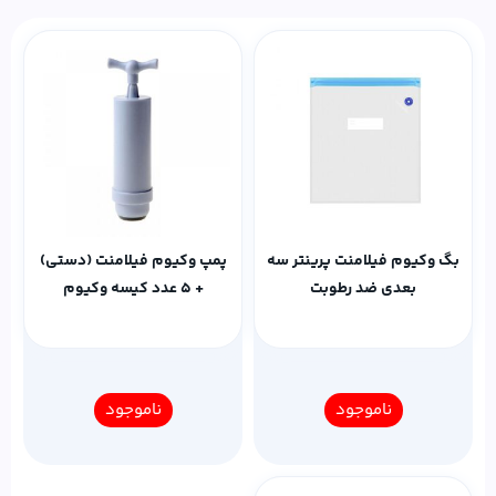
بگ وکیوم فیلامنت پرینتر سه‌
پمپ وکیوم فیلامنت (دستی)
بعدی ضد رطوبت
+ 5 عدد کیسه وکیوم
ناموجود
ناموجود