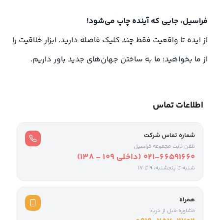
فراسیل، جایی که آینده چاپ می‌شود!
از ایده تا واقعیت فقط چند کلیک فاصله دارید. ابزار خلاقیت را
از ما بخواهید؛ ما به ساختن جهان‌های جدید باور داریم.
اطلاعات تماس
شماره تماس شرکت
تلفن ثابت مجموعه فراسیل
021-66591660 (داخلی ۱۰۹ - ۱۳۸)
شنبه تا پنجشنبه، 9 تا ۱۷
همراه
مشاوره قبل از خرید