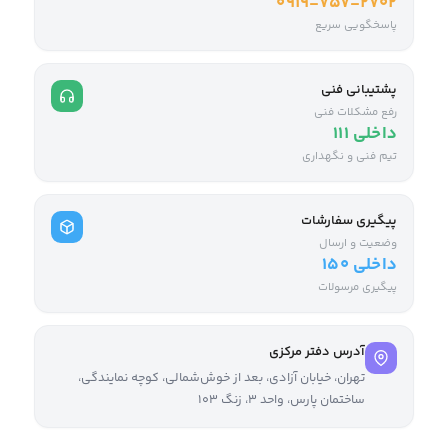
0919-757-2702
پاسخگویی سریع
پشتیبانی فنی
رفع مشکلات فنی
داخلی ۱۱۱
تیم فنی و نگهداری
پیگیری سفارشات
وضعیت و ارسال
داخلی ۱۵۰
پیگیری مرسولات
آدرس دفتر مرکزی
تهران، خیابان آزادی، بعد از خوش‌شمالی، کوچه نمایندگی،
ساختمان پارس، واحد ۳، زنگ ۱۰۳