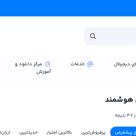
فروشگاه فراسیل فعا
ای دیجیتال
خدمات
مرکز دانلود و
آموزش
 هوشمند
ی پیشفرض
پرفروش‌ترین
بالاترین امتیاز
جدیدترین
ارزان‌