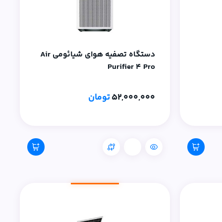
دستگاه تصفیه هوای شیائومی Air
Purifier 4 Pro
52,000,000
تومان
مقایسه