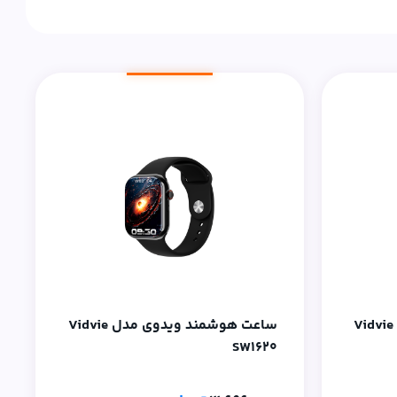
ساعت هوشمند ویدوی مدل Vidvie
ساعت هوشمند ویدوی مدل Vidvie
SW1620