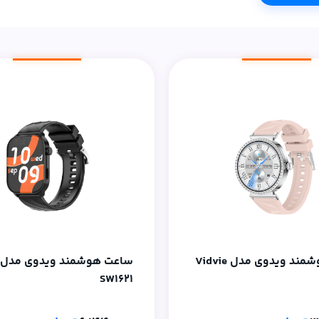
ساعت هوشمند ویدوی مدل Vidvie
SW1621