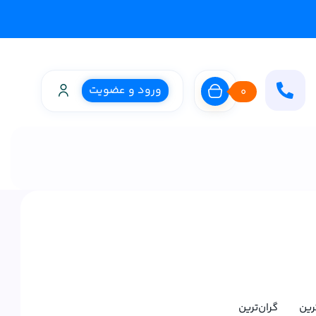
ورود و عضویت
0
ترین
گران‌ترین