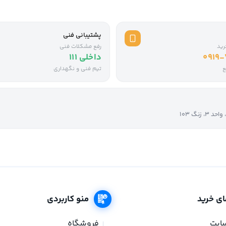
پشتیبانی فنی
رید
رفع مشکلات فنی
0919
داخلی ۱۱۱
ع
تیم فنی و نگهداری
نگ ۱۰۳
ای خرید
منو کاربردی
سایت
فروشگاه