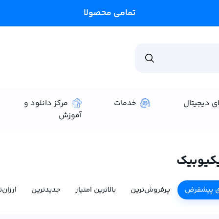
تمامی محصولات سایت
ای دیجیتال
خدمات
مرکز دانلود و
آموزش
یکیوبیک
ی پیشفرض
پرفروش‌ترین
بالاترین امتیاز
جدیدترین
ارزان‌