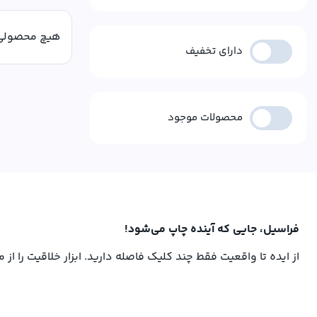
هیچ محصولی 
دارای تخفیف
محصولات موجود
فراسیل، جایی که آینده چاپ می‌شود!
از ایده تا واقعیت فقط چند کلیک فاصله دارید. ابزار خلاقیت را از 