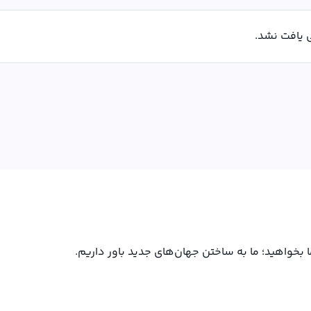
یافت نشد.
ما بخواهید؛ ما به ساختن جهان‌های جدید باور داریم.