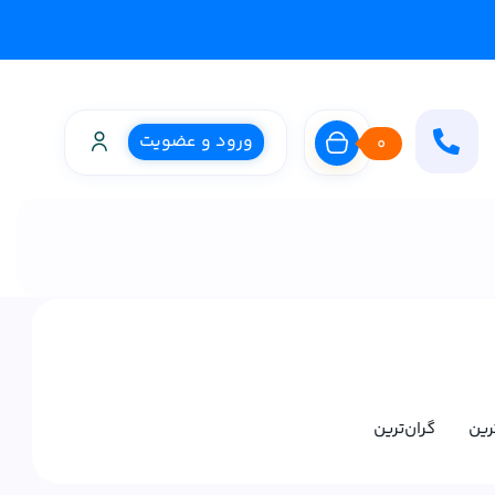
ورود و عضویت
0
ترین
گران‌ترین