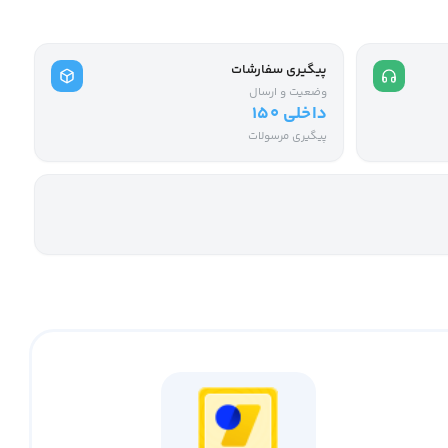
پیگیری سفارشات
وضعیت و ارسال
داخلی ۱۵۰
پیگیری مرسولات