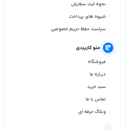
نحوه ثبت سفارش
شیوه های پرداخت
سیاست حفظ حریم خصوصی
منو کاربردی
فروشگاه
درباره ما
سبد خرید
تماس با ما
وبلاگ حرفه ای