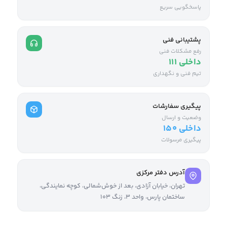
پاسخگویی سریع
پشتیبانی فنی
رفع مشکلات فنی
داخلی ۱۱۱
تیم فنی و نگهداری
پیگیری سفارشات
وضعیت و ارسال
داخلی ۱۵۰
پیگیری مرسولات
آدرس دفتر مرکزی
تهران، خیابان آزادی، بعد از خوش‌شمالی، کوچه نمایندگی،
ساختمان پارس، واحد ۳، زنگ ۱۰۳