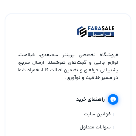
فروشگاه تخصصی پرینتر سه‌بعدی، فیلامنت،
لوازم جانبی و گجت‌های هوشمند. ارسال سریع،
پشتیبانی حرفه‌ای و تضمین اصالت کالا، همراه شما
در مسیر خلاقیت و نوآوری.
راهنمای خرید
قوانین سایت
سوالات متداول