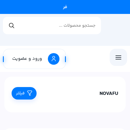
فروشگا
ورود و عضویت
NOVAFU
فیلتر