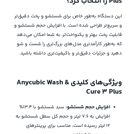
Plus را انتخاب کرد؟
این دستگاه به‌طور خاص برای شستشو و پخت دقیق‌تر
و سریع‌تر طراحی شده است. با افزایش حجم شستشو و
قابلیت پخت بهتر و یکنواخت‌تر، به شما امکان می‌دهد
که به‌طور کارآمدتری مدل‌های بزرگ‌تری را شست و شو
دهید و جزئیات دقیق‌تر و باکیفیت‌تری داشته باشید.
ویژگی‌های کلیدی Anycubic Wash &
Cure 3 Plus
افزایش حجم شستشو:
سبد شستشو با 13.4٪
افزایش به 7.6 لیتر و حجم کل سطل شستشو به
12 لیتر رسیده است، مناسب برای پرینترهای