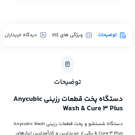
توضیحات
ویژگی های کالا
دیدگاه خریداران
توضیحات
دستگاه پخت قطعات رزینی Anycubic
Wash & Cure 3 Plus
دستگاه شستشو و پخت قطعات رزینی Anycubic Wash
& Cure 3 Plus یکی از جدیدترین و کارآمدترین ابزارهای