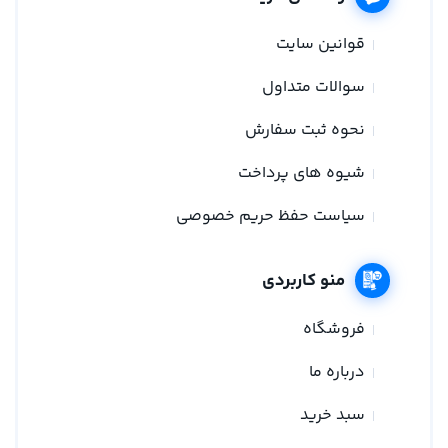
قوانین سایت
سوالات متداول
نحوه ثبت سفارش
شیوه های پرداخت
سیاست حفظ حریم خصوصی
منو کاربردی
فروشگاه
درباره ما
سبد خرید