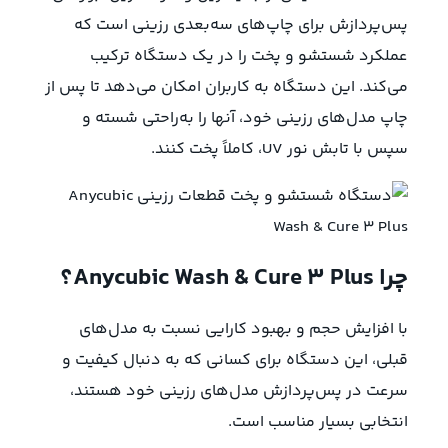
پس‌پردازش برای چاپ‌های سه‌بعدی رزینی است که
عملکرد شستشو و پخت را در یک دستگاه ترکیب
می‌کند. این دستگاه به کاربران امکان می‌دهد تا پس از
چاپ مدل‌های رزینی خود، آنها را به‌راحتی شسته و
سپس با تابش نور UV، کاملاً پخت کنند.
چرا Anycubic Wash & Cure 3 Plus؟
با افزایش حجم و بهبود کارایی نسبت به مدل‌های
قبلی، این دستگاه برای کسانی که به دنبال کیفیت و
سرعت در پس‌پردازش مدل‌های رزینی خود هستند،
انتخابی بسیار مناسب است.