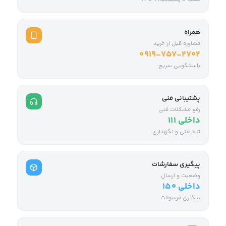
همراه
مشاوره قبل از خرید
0919-757-2702
پاسخگویی سریع
پشتیبانی فنی
رفع مشکلات فنی
داخلی ۱۱۱
تیم فنی و نگهداری
پیگیری سفارشات
وضعیت و ارسال
داخلی ۱۵۰
پیگیری مرسولات