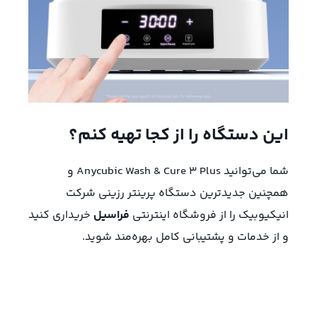
این دستگاه را از کجا تهیه کنم؟
شما می‌توانید Anycubic Wash & Cure 3 Plus و
همچنین
جدیدترین دستگاه پرینتر رزینی شرکت
انیکیوبیک
را از فروشگاه اینترنتی
فراسیل
خریداری کنید
و از خدمات و پشتیبانی کامل بهره‌مند شوید.