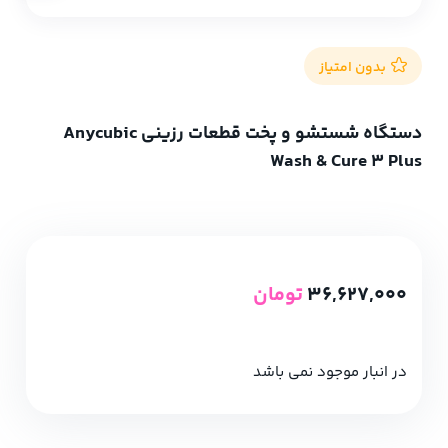
بدون امتیاز
دستگاه شستشو و پخت قطعات رزینی Anycubic
Wash & Cure 3 Plus
36,627,000
تومان
در انبار موجود نمی باشد