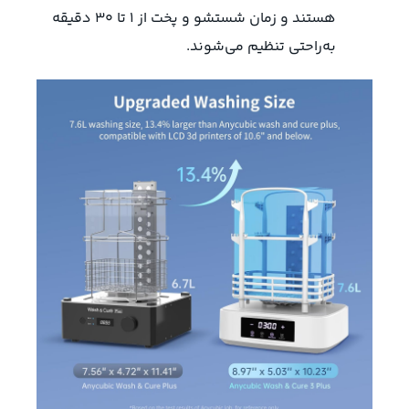
هستند و زمان شستشو و پخت از 1 تا 30 دقیقه
به‌راحتی تنظیم می‌شوند.