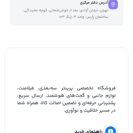
آدرس دفتر مرکزی
تهران، خیابان آزادی، بعد از خوش‌شمالی، کوچه نمایندگی،
ساختمان پارس، واحد ۳، زنگ ۱۰۳
فروشگاه تخصصی پرینتر سه‌بعدی، فیلامنت،
لوازم جانبی و گجت‌های هوشمند. ارسال سریع،
پشتیبانی حرفه‌ای و تضمین اصالت کالا، همراه شما
در مسیر خلاقیت و نوآوری.
راهنمای خرید