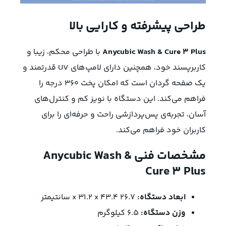
طراحی پیشرفته و کارایی بالا
Anycubic Wash & Cure 3 Plus
با طراحی محکم، زیبا و
کاربرپسند خود، همچنین دارای لامپ‌های UV قدرتمند و
یک صفحه گردان است که امکان پخت 360 درجه را
فراهم می‌کند. این دستگاه با نویز کم و کنترل‌های
آسان، تجربه‌ی پس‌پردازشی راحت و حرفه‌ای را برای
کاربران خود فراهم می‌کند.
مشخصات فنی Anycubic Wash &
Cure 3 Plus
ابعاد دستگاه:
26.7 x 31.2 x 43.4 سانتیمتر
وزن دستگاه:
6.5 کیلوگرم