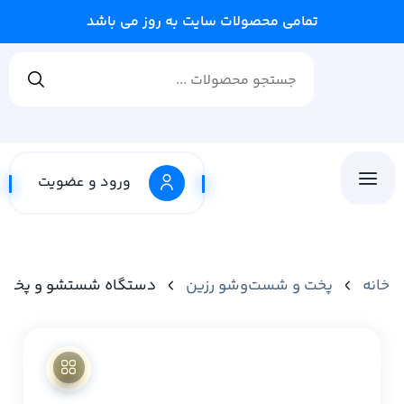
تمامی محصولات سایت به روز می باشد
ورود و عضویت
خانه
پخت و شست‌وشو رزین
دستگاه شستشو و پخت قطعات رزینی 3 Plus