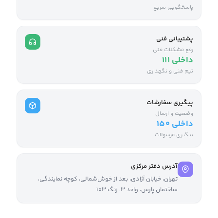
پاسخگویی سریع
پشتیبانی فنی
رفع مشکلات فنی
داخلی ۱۱۱
تیم فنی و نگهداری
پیگیری سفارشات
وضعیت و ارسال
داخلی ۱۵۰
پیگیری مرسولات
آدرس دفتر مرکزی
تهران، خیابان آزادی، بعد از خوش‌شمالی، کوچه نمایندگی،
ساختمان پارس، واحد ۳، زنگ ۱۰۳