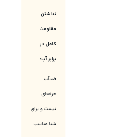
نداشتن
مقاومت
کامل در
برابر آب:
ضدآب
حرفه‌ای
نیست و برای
شنا مناسب