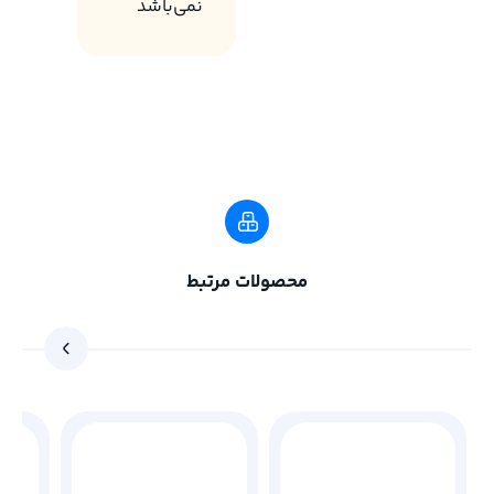
نمی‌باشد
محصولات مرتبط