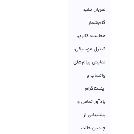
ضربان قلب،
گام‌شمار،
محاسبه کالری،
کنترل موسیقی،
نمایش پیام‌های
واتساپ و
اینستاگرام،
یادآور تماس و
پشتیبانی از
چندین حالت