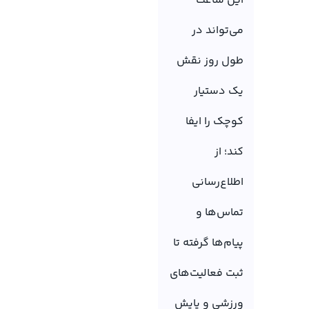
این ساعت
می‌تواند در
طول روز نقش
یک دستیار
کوچک را ایفا
کند؛ از
اطلاع‌رسانی
تماس‌ها و
پیام‌ها گرفته تا
ثبت فعالیت‌های
ورزشی و پایش