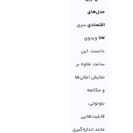
مدل‌های
اقتصادی
سری
SW
ویدوی
دانست. این
ساعت علاوه بر
نمایش اعلان‌ها
و مکالمه
بلوتوثی،
قابلیت‌هایی
مانند اندازه‌گیری