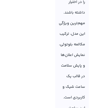
را در اختیار
داشته باشند.
مهم‌ترین ویژگی
این مدل، ترکیب
مکالمه بلوتوثی،
نمایش اعلان‌ها
و پایش سلامت
در قالب یک
ساعت شیک و
کاربردی است.