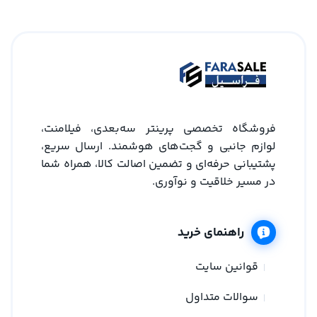
فروشگاه تخصصی پرینتر سه‌بعدی، فیلامنت،
لوازم جانبی و گجت‌های هوشمند. ارسال سریع،
پشتیبانی حرفه‌ای و تضمین اصالت کالا، همراه شما
در مسیر خلاقیت و نوآوری.
راهنمای خرید
قوانین سایت
سوالات متداول