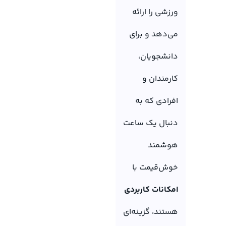
ورزشی را ارائه
می‌دهد و برای
دانشجویان،
کارمندان و
افرادی که به
دنبال یک ساعت
هوشمند
خوش‌قیمت با
امکانات کاربردی
هستند، گزینه‌ای