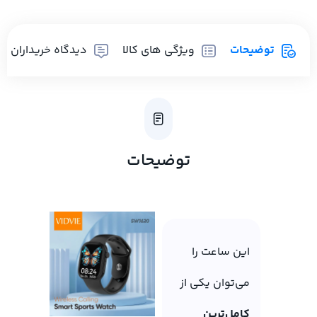
توضیحات
ویژگی های کالا
دیدگاه خریداران
توضیحات
این ساعت را
می‌توان یکی از
کامل‌ترین