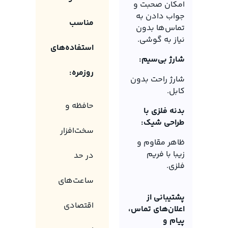
امکان صحبت و
جواب دادن به
مناسب
تماس‌ها بدون
نیاز به گوشی.
استفاده‌های
شارژ بی‌سیم:
روزمره:
شارژ راحت بدون
کابل.
حافظه و
بدنه فلزی با
طراحی شیک:
سخت‌افزار
ظاهر مقاوم و
زیبا با فریم
در حد
فلزی.
ساعت‌های
پشتیبانی از
اقتصادی
اعلان‌های تماس،
پیام و