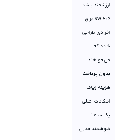
ارزشمند باشد.
SW1620 برای
افرادی طراحی
شده که
می‌خواهند
بدون پرداخت
هزینه زیاد
،
امکانات اصلی
یک ساعت
هوشمند مدرن