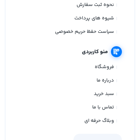
نحوه ثبت سفارش
شیوه های پرداخت
سیاست حفظ حریم خصوصی
منو کاربردی
فروشگاه
درباره ما
سبد خرید
تماس با ما
وبلاگ حرفه ای