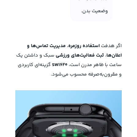
وضعیت بدن.
اگر هدفت
استفاده روزمره
،
مدیریت تماس‌ها و
اعلان‌ها
،
ثبت فعالیت‌های ورزشی
سبک و داشتن یک
ساعت با ظاهر مدرن است،
SW1620
گزینه‌ای کاربردی
و مقرون‌به‌صرفه محسوب می‌شود.