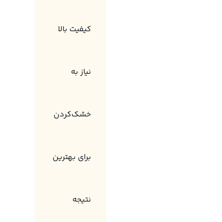
کیفیت بالا
نیاز به
خشک‌کردن
برای بهترین
نتیجه