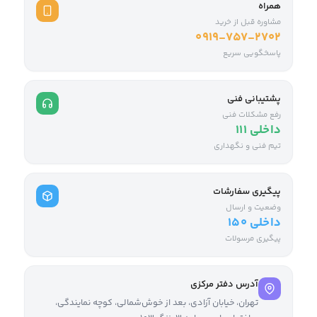
همراه
مشاوره قبل از خرید
0919-757-2702
پاسخگویی سریع
پشتیبانی فنی
رفع مشکلات فنی
داخلی ۱۱۱
تیم فنی و نگهداری
پیگیری سفارشات
وضعیت و ارسال
داخلی ۱۵۰
پیگیری مرسولات
آدرس دفتر مرکزی
تهران، خیابان آزادی، بعد از خوش‌شمالی، کوچه نمایندگی،