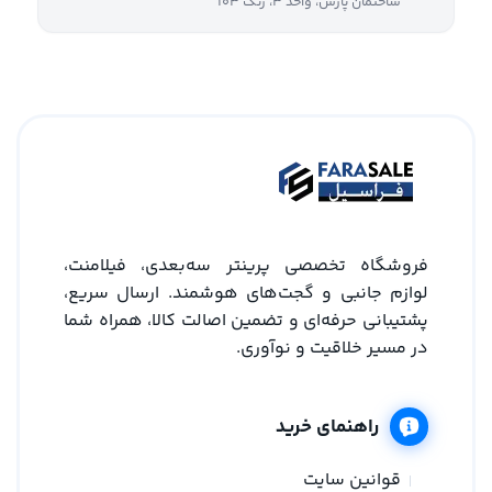
ساختمان پارس، واحد ۳، زنگ ۱۰۳
فروشگاه تخصصی پرینتر سه‌بعدی، فیلامنت،
لوازم جانبی و گجت‌های هوشمند. ارسال سریع،
پشتیبانی حرفه‌ای و تضمین اصالت کالا، همراه شما
در مسیر خلاقیت و نوآوری.
راهنمای خرید
قوانین سایت