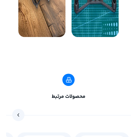
محصولات مرتبط