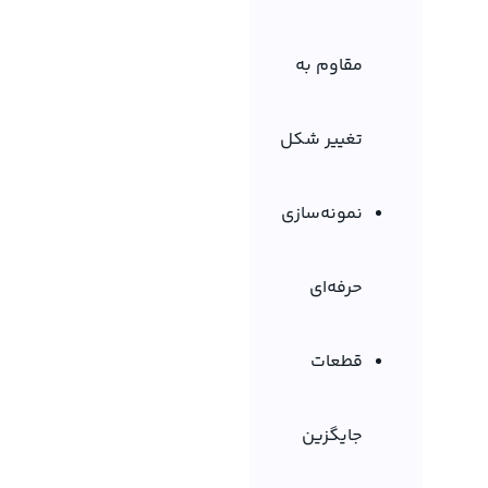
مقاوم به
تغییر شکل
نمونه‌سازی
حرفه‌ای
قطعات
جایگزین