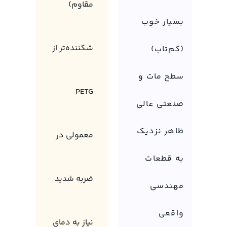
مقاوم)
بسیار خوب
شکننده‌تر از
(کم‌تاب)
سطح مات و
PETG
صنعتی عالی
ظاهر نزدیک
معمولی در
به قطعات
ضربه شدید
مهندسی
واقعی
نیاز به دمای