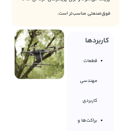
فوق‌صنعتی مناسب‌تر است.
کاربردها
قطعات
مهندسی
کاربردی
براکت‌ها و