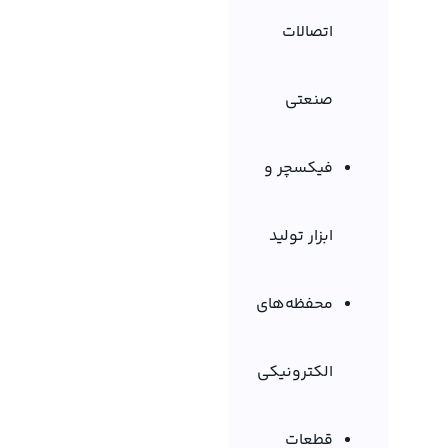
اتصالات
صنعتی
فیکسچر و
ابزار تولید
محفظه‌های
الکترونیکی
قطعات