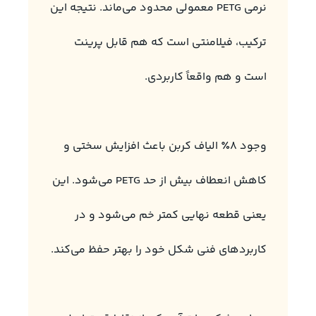
نرمی PETG معمولی محدود می‌ماند. نتیجه این
ترکیب، فیلامنتی است که هم قابل پرینت
است و هم واقعاً کاربردی.
وجود 8٪ الیاف کربن باعث افزایش سختی و
کاهش انعطاف بیش از حد PETG می‌شود. این
یعنی قطعه نهایی کمتر خم می‌شود و در
کاربردهای فنی شکل خود را بهتر حفظ می‌کند.