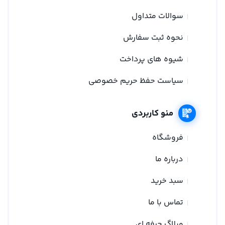
سوالات متداول
نحوه ثبت سفارش
شیوه های پرداخت
سیاست حفظ حریم خصوصی
منو کاربردی
فروشگاه
درباره ما
سبد خرید
تماس با ما
وبلاگ حرفه ای