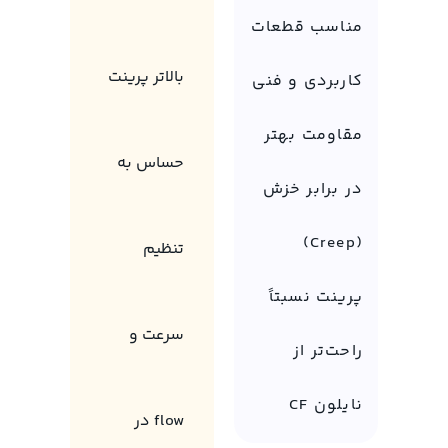
مناسب قطعات
بالاتر پرینت
کاربردی و فنی
مقاومت بهتر
حساس به
در برابر خزش
(Creep)
تنظیم
پرینت نسبتاً
سرعت و
راحت‌تر از
نایلون CF
flow در