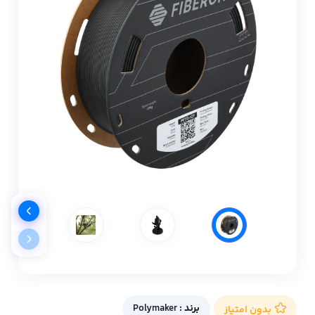
برند :
Polymaker
بدون امتیاز