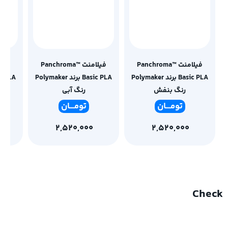
فیلامنت Panchroma™
فیلامنت Panchroma™
Basic PLA برند Polymaker
Basic PLA برند Polymaker
رنگ بنفش
رنگ آبی
تومـ
ــان
تومـ
ــان
2,520,000
2,520,000
Check