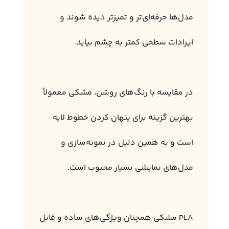
مدل‌ها حرفه‌ای‌تر و تمیزتر دیده شوند و
ایرادات سطحی کمتر به چشم بیاید.
در مقایسه با رنگ‌های روشن، مشکی معمولاً
بهترین گزینه برای پنهان کردن خطوط لایه
است و به همین دلیل در نمونه‌سازی و
مدل‌های نمایشی بسیار محبوب است.
PLA مشکی همچنان ویژگی‌های ساده و قابل