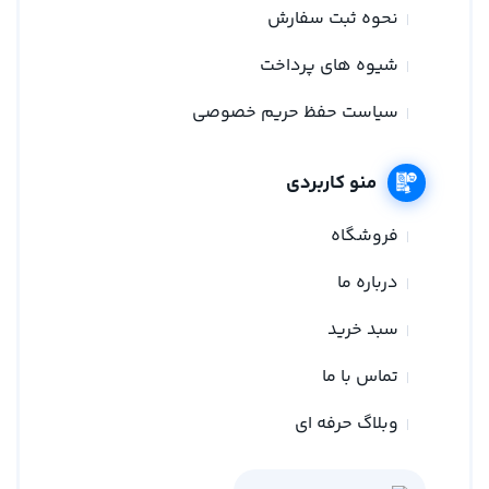
نحوه ثبت سفارش
شیوه های پرداخت
سیاست حفظ حریم خصوصی
منو کاربردی
فروشگاه
درباره ما
سبد خرید
تماس با ما
وبلاگ حرفه ای