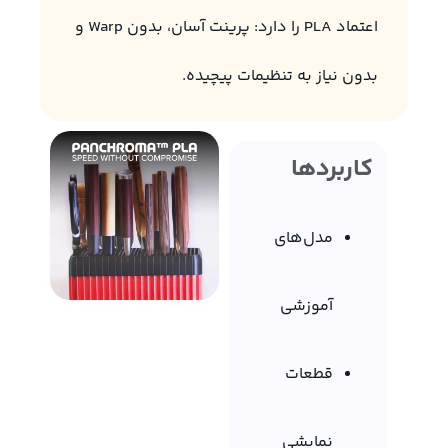
اعتماد PLA را دارد: پرینت آسان، بدون Warp و
بدون نیاز به تنظیمات پیچیده.
کاربردها
مدل‌های
آموزشی
قطعات
نمایشی