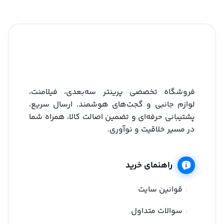
فروشگاه تخصصی پرینتر سه‌بعدی، فیلامنت،
لوازم جانبی و گجت‌های هوشمند. ارسال سریع،
پشتیبانی حرفه‌ای و تضمین اصالت کالا، همراه شما
در مسیر خلاقیت و نوآوری.
راهنمای خرید
قوانین سایت
سوالات متداول