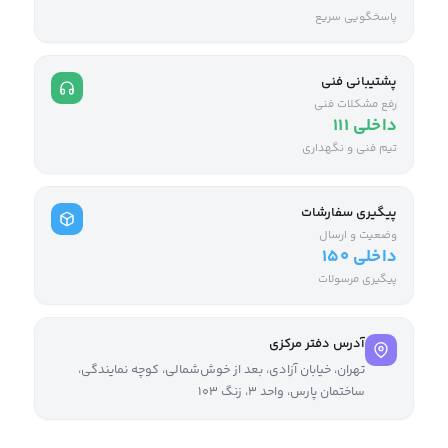
پاسخگویی سریع
پشتیبانی فنی
رفع مشکلات فنی
داخلی ۱۱۱
تیم فنی و نگهداری
پیگیری سفارشات
وضعیت و ارسال
داخلی ۱۵۰
پیگیری مرسولات
آدرس دفتر مرکزی
تهران، خیابان آزادی، بعد از خوش‌شمالی، کوچه نمایندگی،
ساختمان پارس، واحد ۳، زنگ ۱۰۳