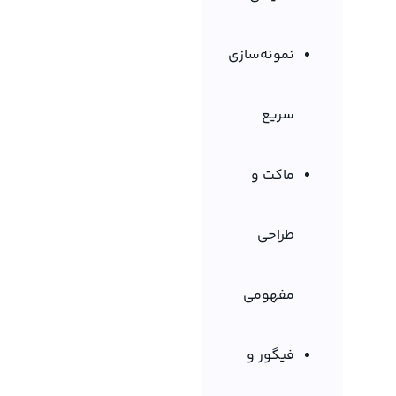
نمونه‌سازی
سریع
ماکت و
طراحی
مفهومی
فیگور و