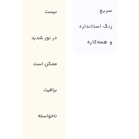
سریع
نیست
رنگ استاندارد
در نور شدید
و همه‌کاره
ممکن است
براقیت
ناخواسته