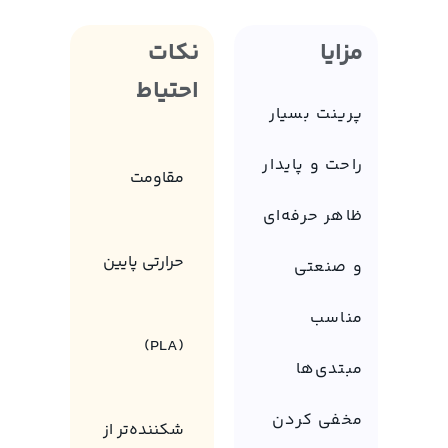
مزایا
نکات
احتیاط
پرینت بسیار
راحت و پایدار
مقاومت
ظاهر حرفه‌ای
حرارتی پایین
و صنعتی
مناسب
(PLA)
مبتدی‌ها
مخفی کردن
شکننده‌تر از