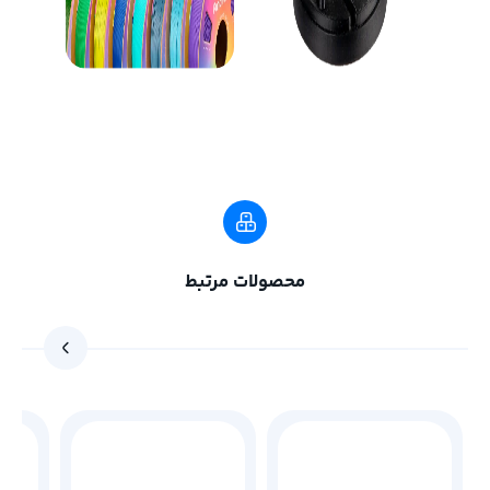
محصولات مرتبط