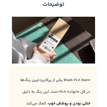
توضیحات
Black PLA Basic یکی از پرکاربردترین رنگ‌ها
در کل خانواده PLA است. این رنگ به دلیل
خنثی
بودن و پوشش خوب
، کمک می‌کند