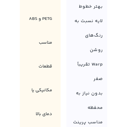
بهتر خطوط
PETG و ABS
لایه نسبت به
رنگ‌های
مناسب
روشن
Warp تقریباً
قطعات
صفر
مکانیکی یا
بدون نیاز به
محفظه
دمای بالا
مناسب پرینت