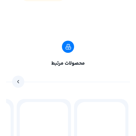
محصولات مرتبط