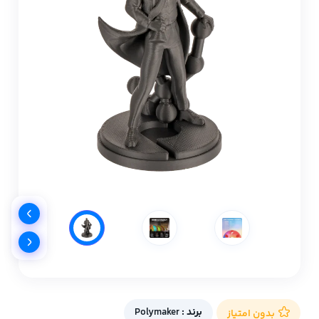
برند :
Polymaker
بدون امتیاز