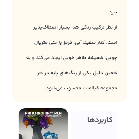
ببرد.
از نظر ترکیب رنگی هم بسیار انعطاف‌پذیر
است. کنار سفید، آبی، قرمز یا حتی متریال
چوبی، همیشه ظاهر خوبی ایجاد می‌کند و به
همین دلیل یکی از رنگ‌های پایه در هر
مجموعه فیلامنت محسوب می‌شود.
کاربردها