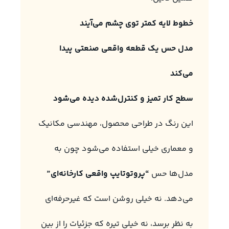
خطوط لایه کمتر توی چشم می‌آیند
مدل حس یک قطعه واقعی صنعتی پیدا
می‌کند
سطح کار تمیز و کنترل‌شده دیده می‌شود
این رنگ در طراحی محصول، مهندسی مکانیک
و معماری خیلی استفاده می‌شود چون به
مدل‌ها حس
“پروتوتایپ واقعی کارخانه‌ای”
می‌دهد. نه خیلی روشن است که غیرحرفه‌ای
به نظر برسد، نه خیلی تیره که جزئیات را از بین