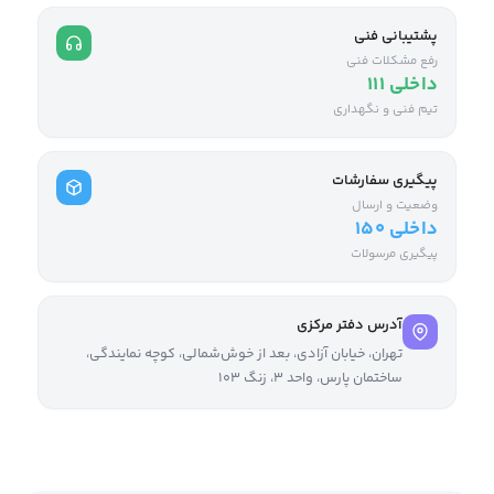
پشتیبانی فنی
رفع مشکلات فنی
داخلی ۱۱۱
تیم فنی و نگهداری
پیگیری سفارشات
وضعیت و ارسال
داخلی ۱۵۰
پیگیری مرسولات
آدرس دفتر مرکزی
تهران، خیابان آزادی، بعد از خوش‌شمالی، کوچه نمایندگی،
ساختمان پارس، واحد ۳، زنگ ۱۰۳