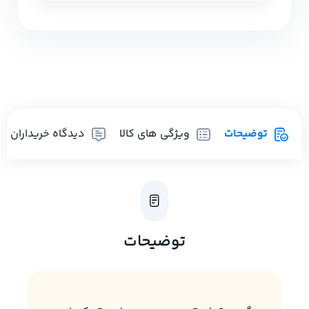
توضیحات
ویژگی های کالا
دیدگاه خریداران
توضیحات