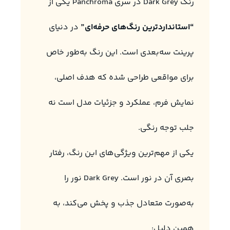
رنگ Dark Grey در سری Panchroma یکی از
“استانداردترین رنگ‌های حرفه‌ای”
در دنیای
پرینت سه‌بعدی است. این رنگ به‌طور خاص
برای مواقعی طراحی شده که هدف اصلی،
نمایش فرم، عملکرد و جزئیات مدل است نه
جلب توجه رنگی.
یکی از مهم‌ترین ویژگی‌های این رنگ، رفتار
بصری آن در نور است. Dark Grey نور را
به‌صورت متعادل جذب و پخش می‌کند، به
همین دلیل: