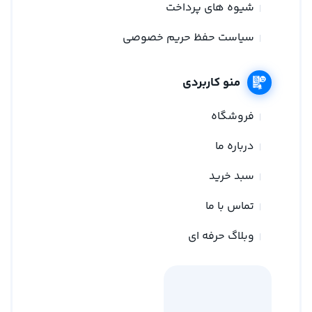
شیوه های پرداخت
سیاست حفظ حریم خصوصی
منو کاربردی
فروشگاه
درباره ما
سبد خرید
تماس با ما
وبلاگ حرفه ای