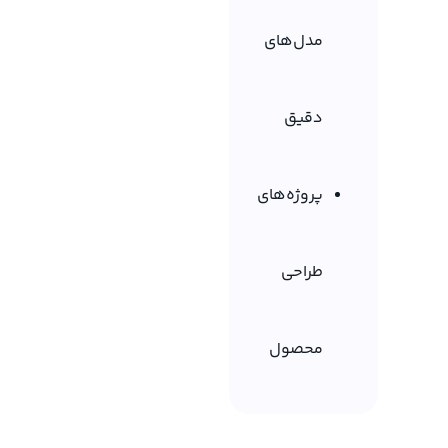
مدل‌های
دقیق
پروژه‌های
طراحی
محصول