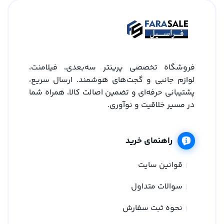
فروشگاه تخصصی پرینتر سه‌بعدی، فیلامنت،
لوازم جانبی و گجت‌های هوشمند. ارسال سریع،
پشتیبانی حرفه‌ای و تضمین اصالت کالا، همراه شما
در مسیر خلاقیت و نوآوری.
راهنمای خرید
قوانین سایت
سوالات متداول
نحوه ثبت سفارش