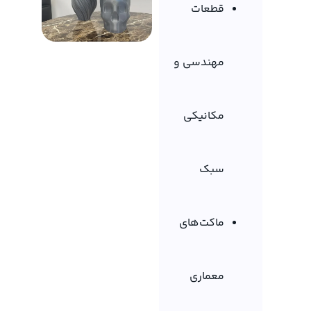
قطعات
مهندسی و
مکانیکی
سبک
ماکت‌های
معماری