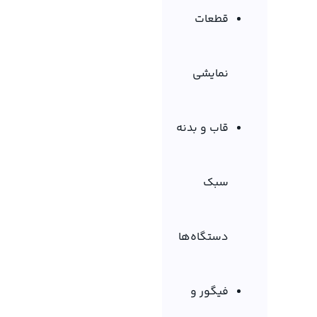
قطعات
نمایشی
قاب و بدنه
سبک
دستگاه‌ها
فیگور و