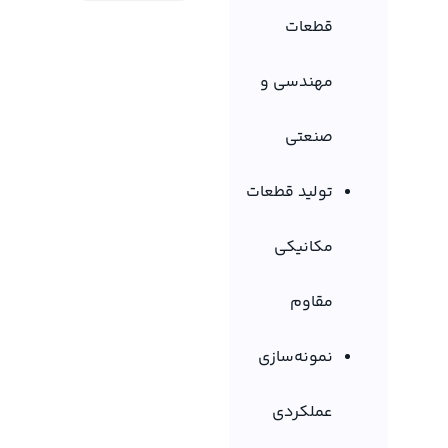
قطعات
مهندسی و
صنعتی
تولید قطعات
مکانیکی
مقاوم
نمونه‌سازی
عملکردی