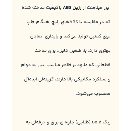
این فیلامنت از
رزین ABS
باکیفیت ساخته شده
که در مقایسه با ABSهای رایج، هنگام چاپ
بوی کمتری تولید می‌کند و پایداری ابعادی
بهتری دارد. به همین دلیل، برای ساخت
قطعاتی که علاوه بر ظاهر مناسب، نیاز به دوام
و عملکرد مکانیکی بالا دارند، گزینه‌ای ایده‌آل
محسوب می‌شود.
رنگ Gold (طلایی) جلوه‌ای براق و حرفه‌ای به