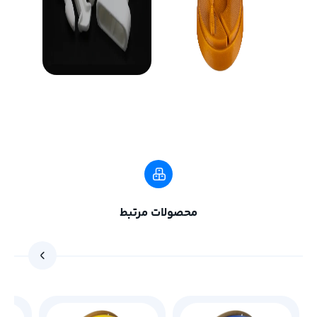
محصولات مرتبط