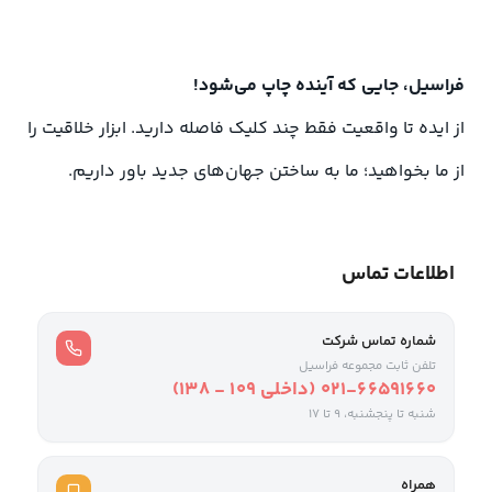
فراسیل، جایی که آینده چاپ می‌شود!
از ایده تا واقعیت فقط چند کلیک فاصله دارید. ابزار خلاقیت را
از ما بخواهید؛ ما به ساختن جهان‌های جدید باور داریم.
اطلاعات تماس
شماره تماس شرکت
تلفن ثابت مجموعه فراسیل
021-66591660 (داخلی ۱۰۹ - ۱۳۸)
شنبه تا پنجشنبه، 9 تا ۱۷
همراه