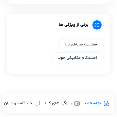
برخی از ویژگی ها
مقاومت ضربه‌ای بالا
استحکام مکانیکی خوب
توضیحات
ویژگی های کالا
دیدگاه خریداران