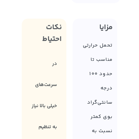
مزایا
نکات
احتیاط
تحمل حرارتی
مناسب تا
در
حدود 100
سرعت‌های
درجه
سانتی‌گراد
خیلی بالا نیاز
بوی کمتر
به تنظیم
نسبت به