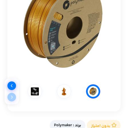
برند :
Polymaker
بدون امتیاز