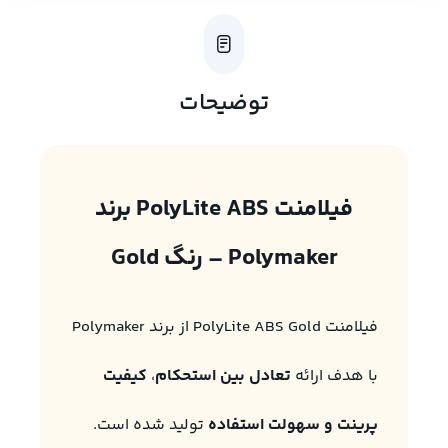
توضیحات
فیلامنت PolyLite ABS برند
Polymaker – رنگ Gold
فیلامنت PolyLite ABS Gold از برند Polymaker
با هدف ارائه
تعادل بین استحکام
،
کیفیت
پرینت و سهولت استفاده
تولید شده است.