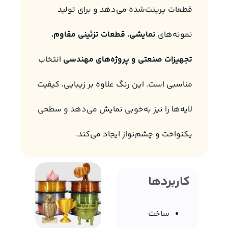
قطعات پرینت‌شده می‌دهد و برای تولید
نمونه‌های
نمایشی
،
قطعات تزئینی مقاوم
،
تجهیزات صنعتی و پروژه‌های مهندسی
انتخاب
مناسبی است. این رنگ علاوه بر زیبایی، کیفیت
لایه‌ها را نیز به‌خوبی نمایش می‌دهد و سطحی
یکنواخت و چشم‌نواز ایجاد می‌کند.
کاربردها
ساخت