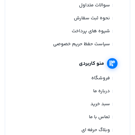
سوالات متداول
نحوه ثبت سفارش
شیوه های پرداخت
سیاست حفظ حریم خصوصی
منو کاربردی
فروشگاه
درباره ما
سبد خرید
تماس با ما
وبلاگ حرفه ای