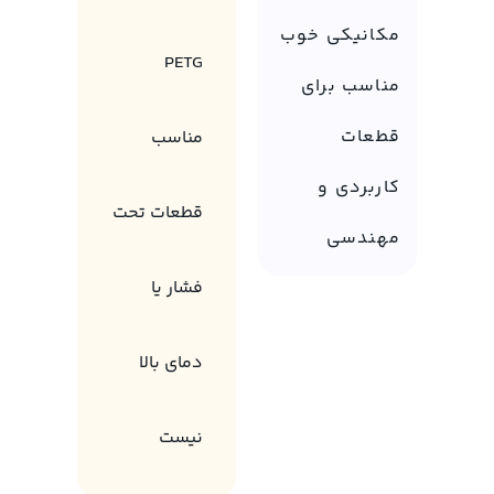
مکانیکی خوب
PETG
مناسب برای
قطعات
مناسب
کاربردی و
قطعات تحت
مهندسی
فشار یا
دمای بالا
نیست