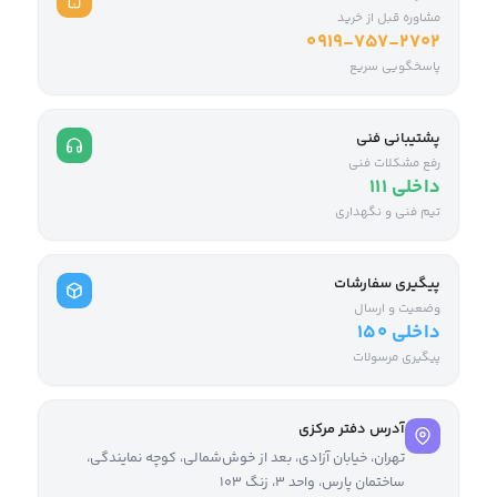
مشاوره قبل از خرید
0919-757-2702
پاسخگویی سریع
پشتیبانی فنی
رفع مشکلات فنی
داخلی ۱۱۱
تیم فنی و نگهداری
پیگیری سفارشات
وضعیت و ارسال
داخلی ۱۵۰
پیگیری مرسولات
آدرس دفتر مرکزی
تهران، خیابان آزادی، بعد از خوش‌شمالی، کوچه نمایندگی،
ساختمان پارس، واحد ۳، زنگ ۱۰۳