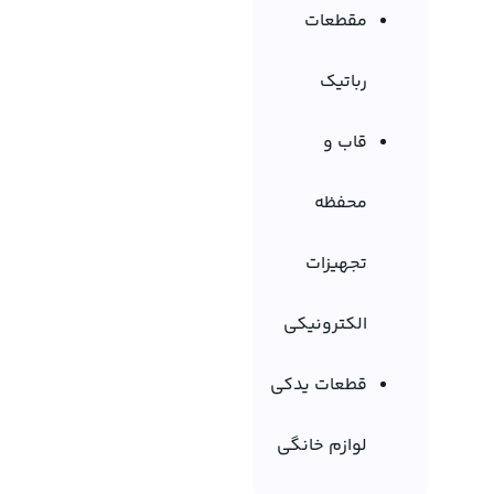
مقطعات
رباتیک
قاب و
محفظه
تجهیزات
الکترونیکی
قطعات یدکی
لوازم خانگی