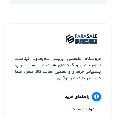
فروشگاه تخصصی پرینتر سه‌بعدی، فیلامنت،
لوازم جانبی و گجت‌های هوشمند. ارسال سریع،
پشتیبانی حرفه‌ای و تضمین اصالت کالا، همراه شما
در مسیر خلاقیت و نوآوری.
راهنمای خرید
قوانین سایت