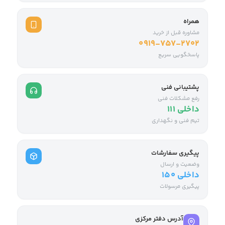
همراه
مشاوره قبل از خرید
0919-757-2702
پاسخگویی سریع
پشتیبانی فنی
رفع مشکلات فنی
داخلی ۱۱۱
تیم فنی و نگهداری
پیگیری سفارشات
وضعیت و ارسال
داخلی ۱۵۰
پیگیری مرسولات
آدرس دفتر مرکزی