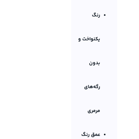
رنگ
یکنواخت و
بدون
رگه‌های
مرمری
عمق رنگ