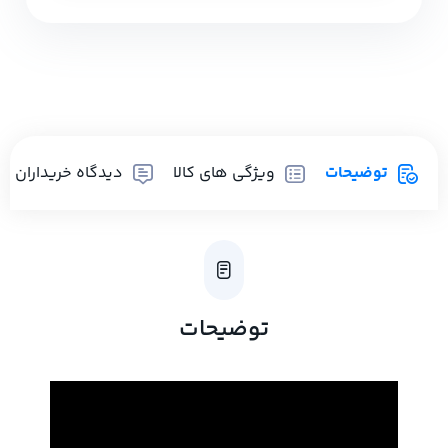
توضیحات
ویژگی های کالا
دیدگاه خریداران
توضیحات