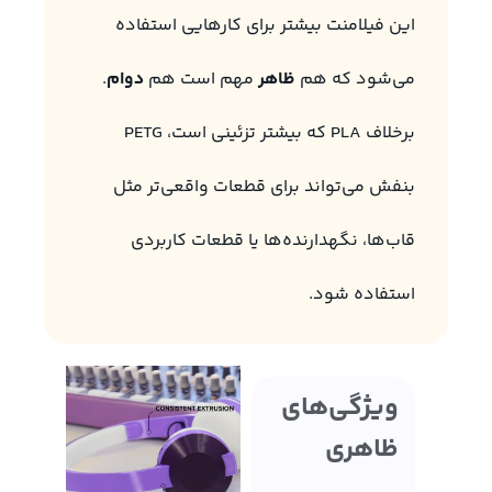
این فیلامنت بیشتر برای کارهایی استفاده
می‌شود که هم
ظاهر
مهم است هم
دوام
.
برخلاف PLA که بیشتر تزئینی است، PETG
بنفش می‌تواند برای قطعات واقعی‌تر مثل
قاب‌ها، نگهدارنده‌ها یا قطعات کاربردی
استفاده شود.
ویژگی‌های
ظاهری