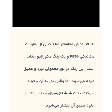
PETG بنفش Polymaker ترکیبی از مقاومت
مکانیکی PETG و یک رنگ دکوراتیو جذاب
است. این رنگ در نور معمولی تیره و عمیق
دیده می‌شود، اما وقتی نور به آن برخورد
می‌کند، حالت
شیشه‌ای-براق
پیدا می‌کند و
جلوه بصری آن بیشتر می‌شود.