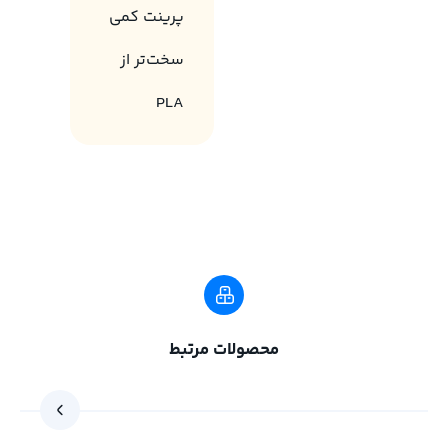
پرینت کمی
سخت‌تر از
PLA
محصولات مرتبط