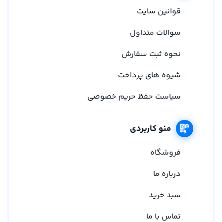
قوانین سایت
سوالات متداول
نحوه ثبت سفارش
شیوه های پرداخت
سیاست حفظ حریم خصوصی
منو کاربردی
فروشگاه
درباره ما
سبد خرید
تماس با ما