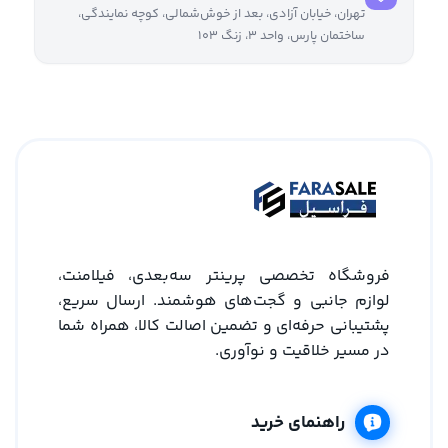
تهران، خیابان آزادی، بعد از خوش‌شمالی، کوچه نمایندگی،
ساختمان پارس، واحد ۳، زنگ ۱۰۳
فروشگاه تخصصی پرینتر سه‌بعدی، فیلامنت،
لوازم جانبی و گجت‌های هوشمند. ارسال سریع،
پشتیبانی حرفه‌ای و تضمین اصالت کالا، همراه شما
در مسیر خلاقیت و نوآوری.
راهنمای خرید