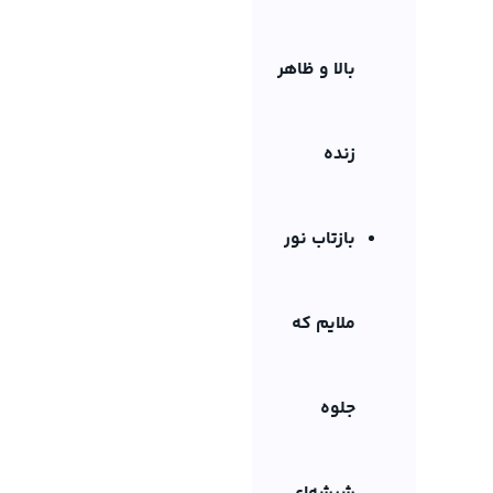
بالا و ظاهر
زنده
بازتاب نور
ملایم که
جلوه