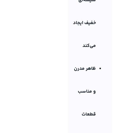
شیشه‌ای
خفیف ایجاد
می‌کند
ظاهر مدرن
و مناسب
قطعات