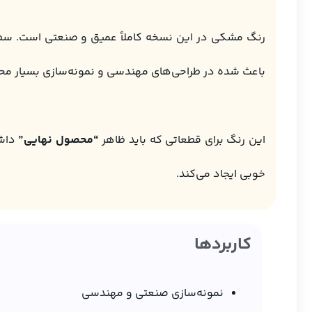
رنگ مشکی در این نسخه کاملاً عمیق و صنعتی است. سطح 
باعث شده در طراحی‌های مهندسی و نمونه‌سازی بسیار مح
این رنگ برای قطعاتی که باید ظاهر
“محصول نهایی”
داشت
خوبی ایجاد می‌کند.
کاربردها
نمونه‌سازی صنعتی و مهندسی