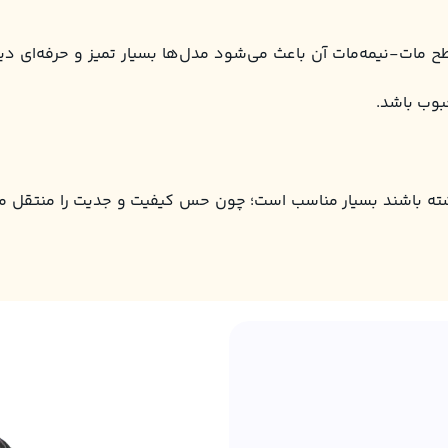
مات-نیمه‌مات آن باعث می‌شود مدل‌ها بسیار تمیز و حرفه‌ای دی
بوب باشد.
ه باشند بسیار مناسب است؛ چون حس کیفیت و جدیت را منتقل می‌کن