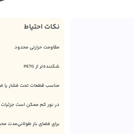
نکات احتیاط
مقاومت حرارتی محدود
شکننده‌تر از PETG
مناسب قطعات تحت فشار یا ضرب
در نور کم ممکن است جزئیات 
برای فضای باز طولانی‌مدت مح