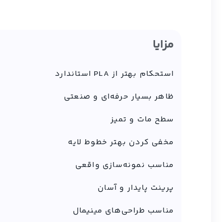
مزایا
استحکام بهتر از PLA استاندارد
ظاهر بسیار حرفه‌ای و صنعتی
سطح مات و تمیز
مخفی کردن بهتر خطوط لایه
مناسب نمونه‌سازی واقعی
پرینت پایدار و آسان
مناسب طراحی‌های مینیمال