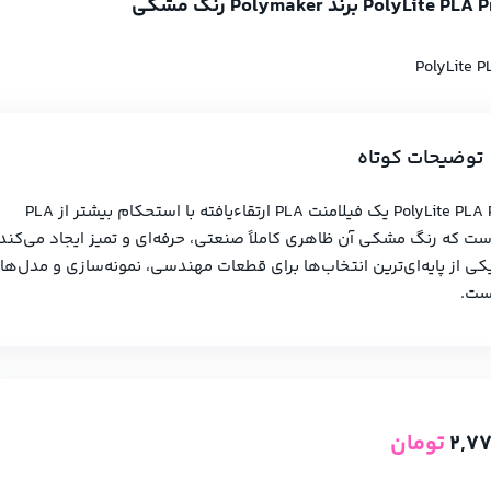
PolyLite P
توضیحات کوتاه
PolyLite PLA Pro Black یک فیلامنت PLA ارتقاءیافته با استحکام بیشتر از PLA
ت که رنگ مشکی آن ظاهری کاملاً صنعتی، حرفه‌ای و تمیز ایجاد می‌کند.
کی از پایه‌ای‌ترین انتخاب‌ها برای قطعات مهندسی، نمونه‌سازی و مدل‌ها
ست.
2,77
تومان