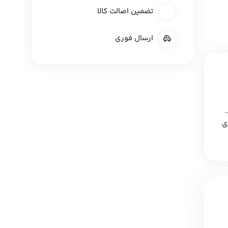
تضمین اصالت کالا
ارسال فوری
ی