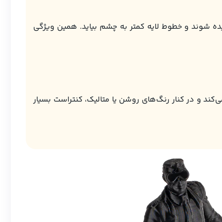
ده شوند و خطوط لایه کمتر به چشم بیاید. همین ویژگی
د و در کنار رنگ‌های روشن یا متالیک، کنتراست بسیار