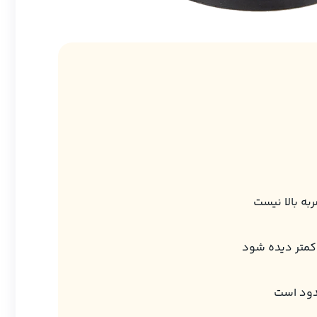
ه بالا نیست
کمتر دیده شود
دود است