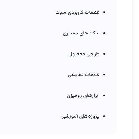
قطعات کاربردی سبک
ماکت‌های معماری
طراحی محصول
قطعات نمایشی
ابزارهای رومیزی
پروژه‌های آموزشی