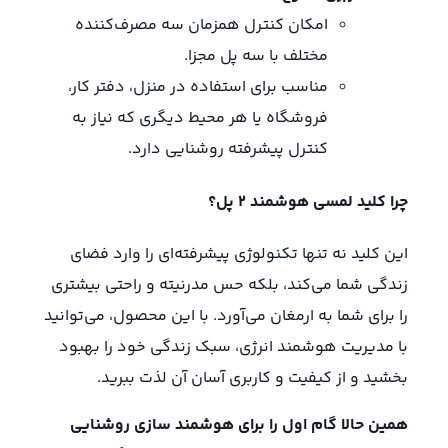
امکان کنترل همزمان سه مصرف‌کننده
مختلف با سه پل مجزا.
مناسب برای استفاده در منزل، دفتر کار،
فروشگاه یا هر محیط دیگری که نیاز به
کنترل پیشرفته روشنایی دارد.
چرا کلید لمسی هوشمند 2 پل؟
این کلید نه تنها تکنولوژی پیشرفته‌ای را وارد فضای
زندگی شما می‌کند، بلکه حس مدرنیته و راحتی بیشتری
را برای شما به ارمغان می‌آورد. با این محصول، می‌توانید
با مدیریت هوشمند انرژی، سبک زندگی خود را بهبود
بخشید و از کیفیت و کاربری آسان آن لذت ببرید.
همین حالا گام اول را برای هوشمند سازی روشنایی