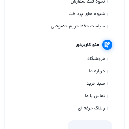
نحوه ثبت سفارش
شیوه های پرداخت
سیاست حفظ حریم خصوصی
منو کاربردی
فروشگاه
درباره ما
سبد خرید
تماس با ما
وبلاگ حرفه ای