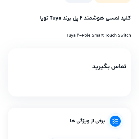
کلید لمسی هوشمند 2 پل برند Tuya تویا
Tuya 2-Pole Smart Touch Switch
تماس بگیرید
برخی از ویژگی ها