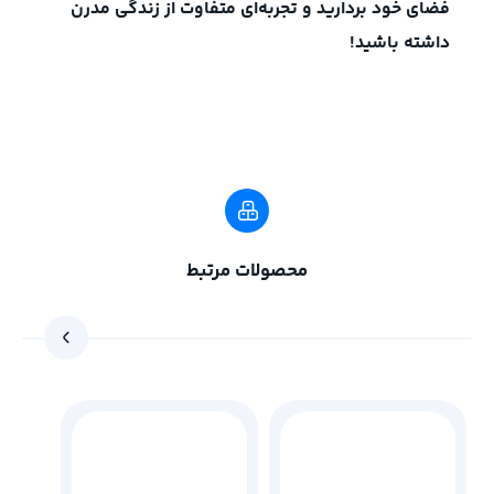
فضای خود بردارید و تجربه‌ای متفاوت از زندگی مدرن
داشته باشید!
محصولات مرتبط