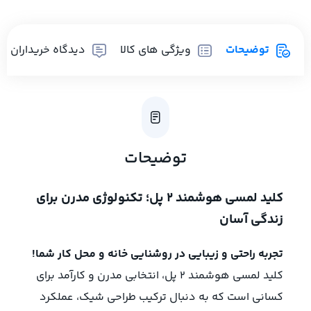
توضیحات
ویژگی های کالا
دیدگاه خریداران
توضیحات
کلید لمسی هوشمند 2 پل؛ تکنولوژی مدرن برای
زندگی آسان
تجربه راحتی و زیبایی در روشنایی خانه و محل کار شما!
کلید لمسی هوشمند 2 پل، انتخابی مدرن و کارآمد برای
کسانی است که به دنبال ترکیب طراحی شیک، عملکرد