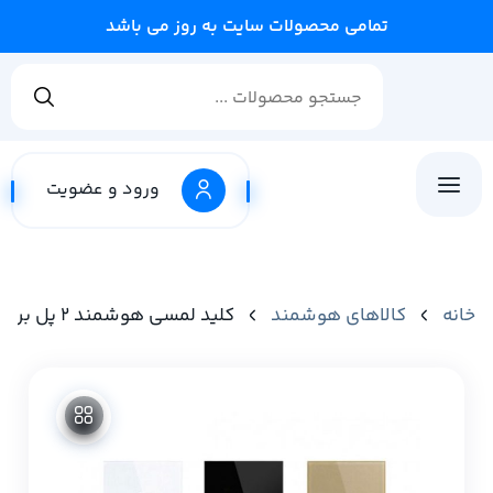
تمامی محصولات سایت به روز می باشد
ورود و عضویت
خانه
کالاهای هوشمند
کلید لمسی هوشمند 2 پل برند Tuya تویا