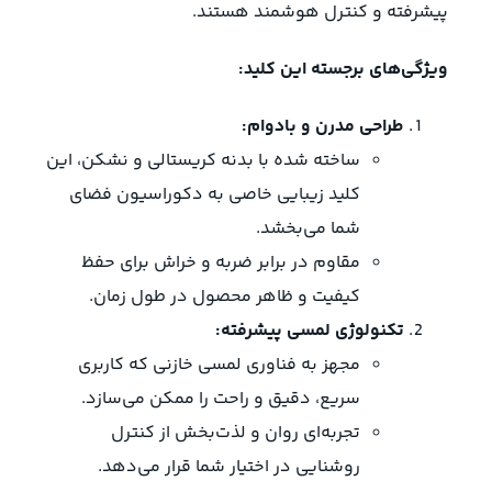
پیشرفته و کنترل هوشمند هستند.
ویژگی‌های برجسته این کلید:
طراحی مدرن و بادوام:
ساخته شده با بدنه کریستالی و نشکن، این
کلید زیبایی خاصی به دکوراسیون فضای
شما می‌بخشد.
مقاوم در برابر ضربه و خراش برای حفظ
کیفیت و ظاهر محصول در طول زمان.
تکنولوژی لمسی پیشرفته:
مجهز به فناوری لمسی خازنی که کاربری
سریع، دقیق و راحت را ممکن می‌سازد.
تجربه‌ای روان و لذت‌بخش از کنترل
روشنایی در اختیار شما قرار می‌دهد.