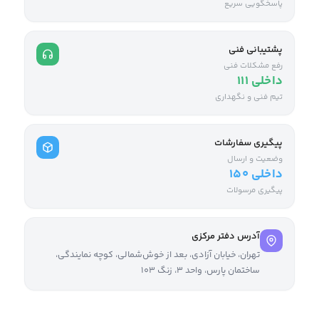
پاسخگویی سریع
پشتیبانی فنی
رفع مشکلات فنی
داخلی ۱۱۱
تیم فنی و نگهداری
پیگیری سفارشات
وضعیت و ارسال
داخلی ۱۵۰
پیگیری مرسولات
آدرس دفتر مرکزی
تهران، خیابان آزادی، بعد از خوش‌شمالی، کوچه نمایندگی،
ساختمان پارس، واحد ۳، زنگ ۱۰۳