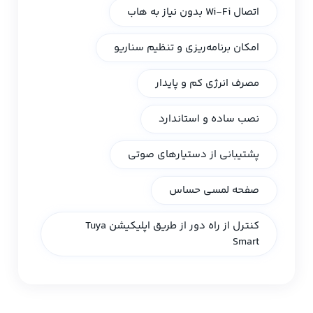
اتصال Wi-Fi بدون نیاز به هاب
امکان برنامه‌ریزی و تنظیم سناریو
مصرف انرژی کم و پایدار
نصب ساده و استاندارد
پشتیبانی از دستیارهای صوتی
صفحه لمسی حساس
کنترل از راه دور از طریق اپلیکیشن Tuya
Smart