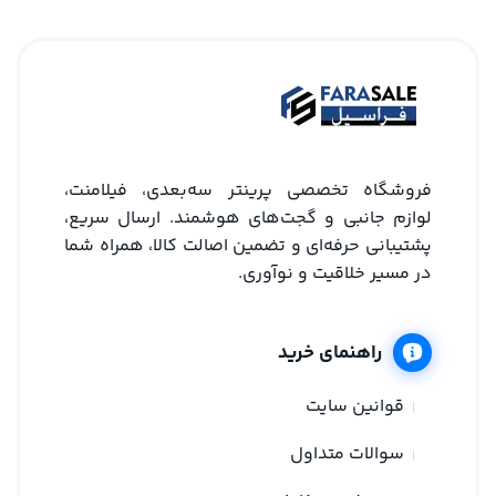
فروشگاه تخصصی پرینتر سه‌بعدی، فیلامنت،
لوازم جانبی و گجت‌های هوشمند. ارسال سریع،
پشتیبانی حرفه‌ای و تضمین اصالت کالا، همراه شما
در مسیر خلاقیت و نوآوری.
راهنمای خرید
قوانین سایت
سوالات متداول