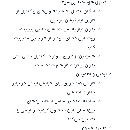
کنترل هوشمند بی‌سیم:
امکان اتصال به شبکه وای‌فای و کنترل از
طریق اپلیکیشن موبایل.
بدون نیاز به سیستم‌های جانبی پیچیده،
روشنایی فضای خود را از هر جایی مدیریت
کنید.
همچنین از طریق بلوتوث، کنترل محلی حتی
بدون اینترنت فراهم شده است.
ایمنی و اطمینان:
طراحی ضد حریق برای افزایش ایمنی در برابر
خطرات احتمالی.
ساخته شده بر اساس استانداردهای
بین‌المللی، این محصول کیفیت و ایمنی را
تضمین می‌کند.
کاربری متنوع: