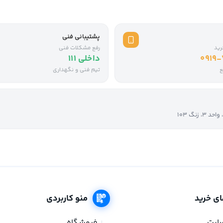
پشتیبانی فنی
رید
رفع مشکلات فنی
0919
داخلی ۱۱۱
ع
تیم فنی و نگهداری
نگ ۱۰۳
ای خرید
منو کاربردی
سایت
فروشگاه