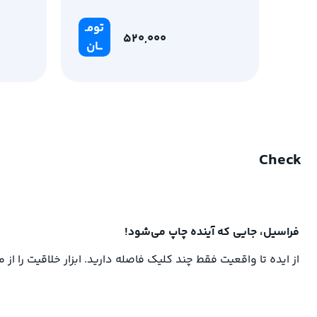
eries
تومـ
520,000
ــان
Check
فراسیل، جایی که آینده چاپ می‌شود!
از ایده تا واقعیت فقط چند کلیک فاصله دارید. ابزار خلاقیت را از 