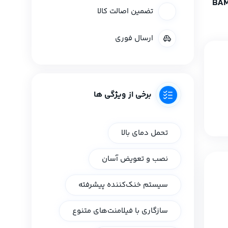
تضمین اصالت کالا
ارسال فوری
برخی از ویژگی ها
تحمل دمای بالا
نصب و تعویض آسان
سیستم خنک‌کننده پیشرفته
سازگاری با فیلامنت‌های متنوع