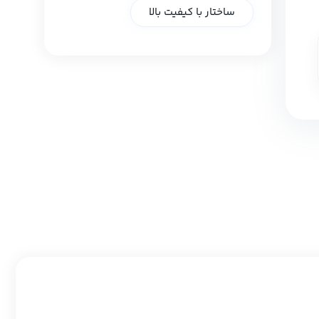
ساختار با کیفیت بالا