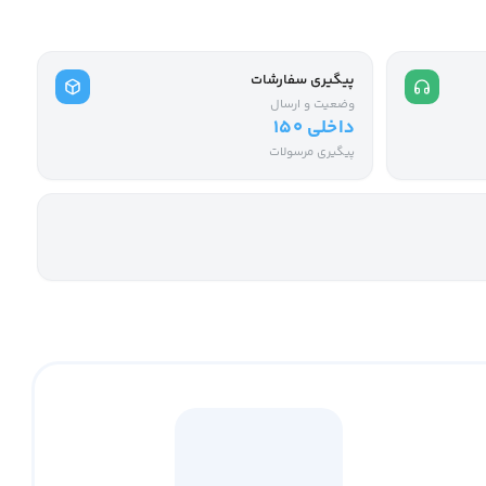
پیگیری سفارشات
وضعیت و ارسال
داخلی ۱۵۰
پیگیری مرسولات