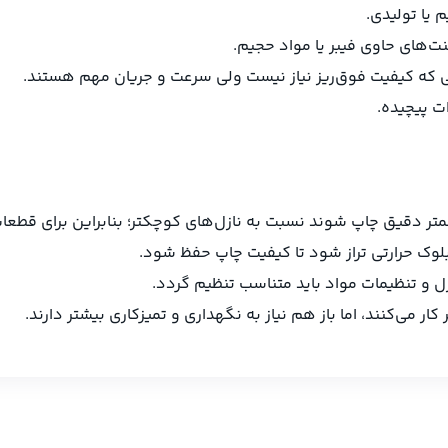
یا تولیدی.
ت‌های حاوی فیبر یا مواد حجیم.
یی که کیفیت فوق‌ریز نیاز نیست ولی سرعت و جریان مهم هستند.
بلوک حرارتی تراز شود تا کیفیت چاپ حفظ شود.
زل و تنظیمات مواد باید متناسب تنظیم گردد.
ر می‌کنند، اما باز هم نیاز به نگهداری و تمیزکاری بیشتر دارند.