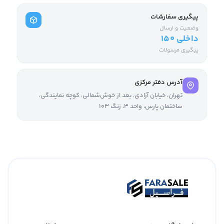
پیگیری سفارشات
وضعیت و ارسال
داخلی ۱۵۰
پیگیری مرسولات
آدرس دفتر مرکزی
تهران، خیابان آزادی، بعد از خوش‌شمالی، کوچه نمایندگی،
ساختمان پارس، واحد ۳، زنگ ۱۰۳