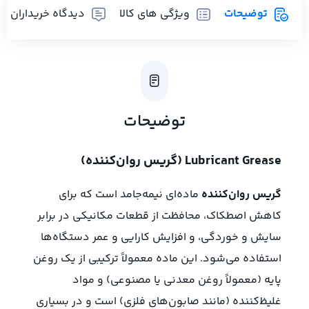
توضیحات
ویژگی های کالا
دیدگاه خریداران
توضیحات
Lubricant Grease (گریس روان‌کننده)
گریس روان‌کننده
ماده‌ای نیمه‌جامد است که برای
کاهش اصطکاک، محافظت از قطعات مکانیکی در برابر
سایش و خوردگی، و افزایش کارایی و عمر دستگاه‌ها
استفاده می‌شود. این ماده معمولاً ترکیبی از یک روغن
پایه (معمولاً روغن معدنی یا مصنوعی) و مواد
غلیظ‌کننده (مانند صابون‌های فلزی) است و در بسیاری