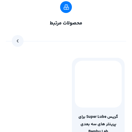
محصولات مرتبط
گریس Super Lube برای
پرینتر های سه‌ بعدی
Bambu Lab