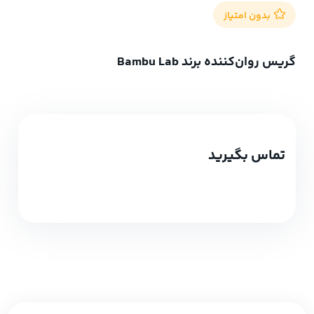
بدون امتیاز
گریس روان‌کننده برند Bambu Lab
تماس بگیرید