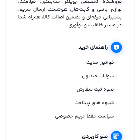
فروشگاه تخصصی پرینتر سه‌بعدی، فیلامنت،
لوازم جانبی و گجت‌های هوشمند. ارسال سریع،
پشتیبانی حرفه‌ای و تضمین اصالت کالا، همراه شما
در مسیر خلاقیت و نوآوری.
راهنمای خرید
قوانین سایت
سوالات متداول
نحوه ثبت سفارش
شیوه های پرداخت
سیاست حفظ حریم خصوصی
منو کاربردی