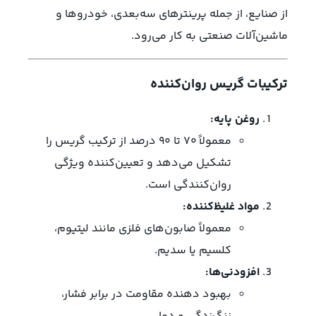
از صنایع، از جمله پرینترهای سه‌بعدی، خودروها و
ماشین‌آلات صنعتی به کار می‌رود.
ترکیبات گریس روان‌کننده
روغن پایه:
معمولاً 70 تا 90 درصد از ترکیب گریس را
تشکیل می‌دهد و تعیین‌کننده ویژگی
روان‌کنندگی است.
مواد غلیظ‌کننده:
معمولاً صابون‌های فلزی مانند لیتیوم،
کلسیم یا سدیم.
افزودنی‌ها:
بهبود دهنده مقاومت در برابر فشار،