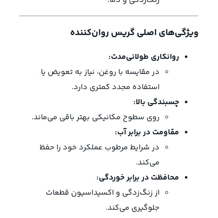
زنگ‌زدگی و دما.
ویژگی‌های اصلی گریس روان‌کننده
روانکاری طولانی‌مدت:
در مقایسه با روغن، نیاز به تعویض یا
استفاده مجدد کمتری دارد.
چسبندگی بالا:
روی سطوح مکانیکی بهتر باقی می‌ماند.
مقاومت در برابر آب:
در شرایط مرطوب عملکرد خود را حفظ
می‌کند.
محافظت در برابر خوردگی:
از زنگ‌زدگی و اکسیداسیون قطعات
جلوگیری می‌کند.