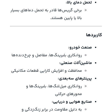
تحمل دمای بالا:
برخی گریس‌ها قادر به تحمل دماهای بسیار
بالا یا پایین هستند.
کاربردها
صنعت خودرو:
روانکاری بلبرینگ‌ها، مفاصل و چرخ‌دنده‌ها
ماشین‌آلات صنعتی:
محافظت و افزایش کارایی قطعات مکانیکی
پرینترهای سه‌بعدی:
روانکاری میل‌لنگ‌ها، بلبرینگ‌ها و
محورهای حرکتی
صنایع هوایی و دریایی:
به دلیل مقاومت در برابر زنگ‌زدگی و