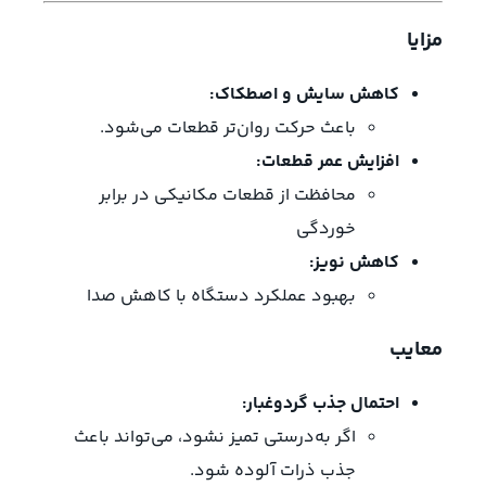
مزایا
کاهش سایش و اصطکاک:
باعث حرکت روان‌تر قطعات می‌شود.
افزایش عمر قطعات:
محافظت از قطعات مکانیکی در برابر
خوردگی
کاهش نویز:
بهبود عملکرد دستگاه با کاهش صدا
معایب
احتمال جذب گردوغبار:
اگر به‌درستی تمیز نشود، می‌تواند باعث
جذب ذرات آلوده شود.