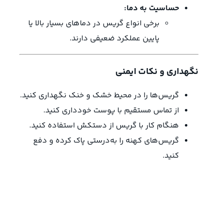
حساسیت به دما:
برخی انواع گریس در دماهای بسیار بالا یا
پایین عملکرد ضعیفی دارند.
نگهداری و نکات ایمنی
گریس‌ها را در محیط خشک و خنک نگهداری کنید.
از تماس مستقیم با پوست خودداری کنید.
هنگام کار با گریس از دستکش استفاده کنید.
گریس‌های کهنه را به‌درستی پاک کرده و دفع
کنید.