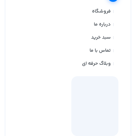
فروشگاه
درباره ما
سبد خرید
تماس با ما
وبلاگ حرفه ای