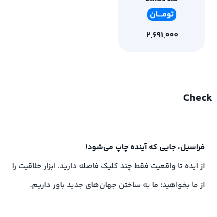
تومـ
ــان
2,691,000
Check
فراسیل، جایی که آینده چاپ می‌شود!
از ایده تا واقعیت فقط چند کلیک فاصله دارید. ابزار خلاقیت را
از ما بخواهید؛ ما به ساختن جهان‌های جدید باور داریم.