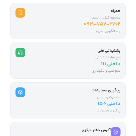
همراه
مشاوره قبل از خرید
0919-757-2702
پاسخگویی سریع
پشتیبانی فنی
رفع مشکلات فنی
داخلی ۱۱۱
تیم فنی و نگهداری
پیگیری سفارشات
وضعیت و ارسال
داخلی ۱۵۰
پیگیری مرسولات
آدرس دفتر مرکزی