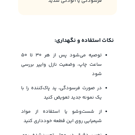
فرسودگی یا آلودگی شدید
نکات استفاده و نگهداری:
توصیه می‌شود پس از هر ۳۰ تا ۵۰
ساعت چاپ، وضعیت نازل وایپر بررسی
شود
در صورت فرسودگی، پد پاک‌کننده را با
یک نمونه جدید تعویض کنید
از شست‌وشو یا استفاده از مواد
شیمیایی روی این قطعه خودداری کنید