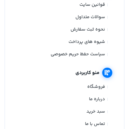
قوانین سایت
سوالات متداول
نحوه ثبت سفارش
شیوه های پرداخت
سیاست حفظ حریم خصوصی
منو کاربردی
فروشگاه
درباره ما
سبد خرید
تماس با ما