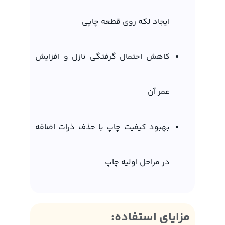
ایجاد لکه روی قطعه چاپی
کاهش احتمال گرفتگی نازل و افزایش
عمر آن
بهبود کیفیت چاپ با حذف ذرات اضافه
در مراحل اولیه چاپ
مزایای استفاده: