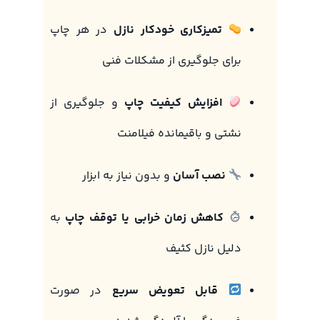
تمیزکاری خودکار نازل
در هر چاپ
برای جلوگیری از مشکلات فنی
افزایش کیفیت چاپ
و جلوگیری از
نشتی و باقیمانده فیلامنت
نصب آسان
و بدون نیاز به ابزار
کاهش زمان خرابی یا توقف چاپ
به
دلیل نازل کثیف
قابل تعویض سریع
در صورت