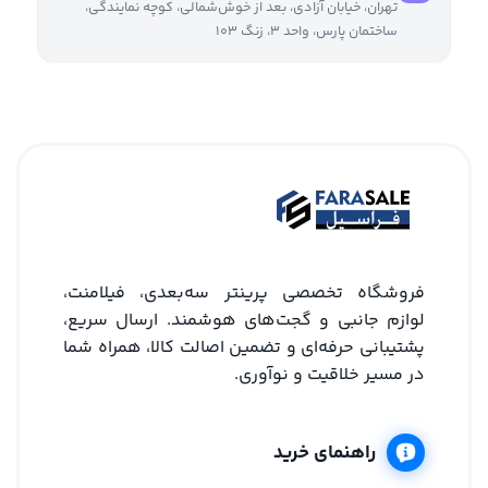
تهران، خیابان آزادی، بعد از خوش‌شمالی، کوچه نمایندگی،
ساختمان پارس، واحد ۳، زنگ ۱۰۳
فروشگاه تخصصی پرینتر سه‌بعدی، فیلامنت،
لوازم جانبی و گجت‌های هوشمند. ارسال سریع،
پشتیبانی حرفه‌ای و تضمین اصالت کالا، همراه شما
در مسیر خلاقیت و نوآوری.
راهنمای خرید