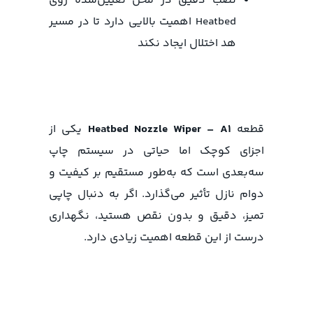
نصب دقیق در محل تعیین‌شده روی
Heatbed اهمیت بالایی دارد تا در مسیر
هد اختلال ایجاد نکند
قطعه
Heatbed Nozzle Wiper – A1
یکی از
اجزای کوچک اما حیاتی در سیستم چاپ
سه‌بعدی است که به‌طور مستقیم بر کیفیت و
دوام نازل تأثیر می‌گذارد. اگر به دنبال چاپی
تمیز، دقیق و بدون نقص هستید، نگهداری
درست از این قطعه اهمیت زیادی دارد.