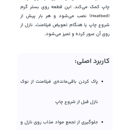
چاپ کمک می‌کند. این قطعه روی بستر گرم
(Heatbed) نصب می‌شود و هر بار پیش از
شروع چاپ یا هنگام تعویض فیلامنت، نازل از
روی آن عبور کرده و تمیز می‌شود.
کاربرد اصلی:
پاک کردن باقی‌مانده‌ی فیلامنت از نوک
نازل قبل از شروع چاپ
جلوگیری از تجمع مواد مذاب روی نازل و