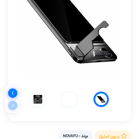
برند :
NOVAFU
بدون امتیاز