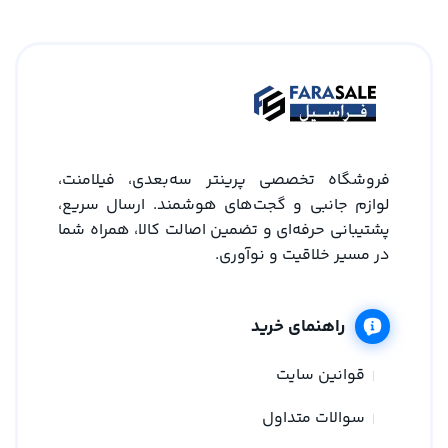
فروشگاه تخصصی پرینتر سه‌بعدی، فیلامنت،
لوازم جانبی و گجت‌های هوشمند. ارسال سریع،
پشتیبانی حرفه‌ای و تضمین اصالت کالا، همراه شما
در مسیر خلاقیت و نوآوری.
راهنمای خرید
قوانین سایت
سوالات متداول