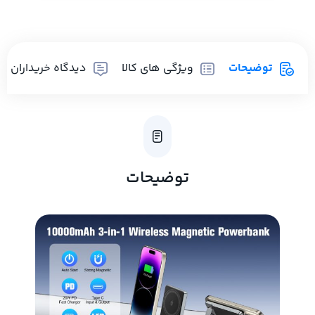
توضیحات
ویژگی های کالا
دیدگاه خریداران
توضیحات