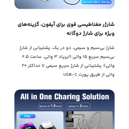
شارژر مغناطیسی قوی برای آیفون، گزینه‌های
ویژه برای شارژ دوگانه
شارژ بی‌سیم و سیمی، دو در یک، پشتیبانی از شارژ
بی‌سیم سریع ۱۵ واتی (ایرپاد ۳ واتی، ساعت ۲.۵
واتی)؛ پشتیبانی از شارژ سریع سیمی تا حداکثر ۲۰
واتی از طریق پورت USB-C