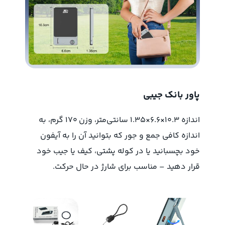
پاور بانک جیبی
اندازه ۱۰.۳×۶.۶×۱.۳۵ سانتی‌متر، وزن ۱۷۰ گرم، به
اندازه کافی جمع و جور که بتوانید آن را به آیفون
خود بچسبانید یا در کوله پشتی، کیف یا جیب خود
قرار دهید – مناسب برای شارژ در حال حرکت.