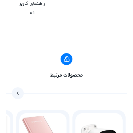
راهنمای کاربر
x 1
محصولات مرتبط