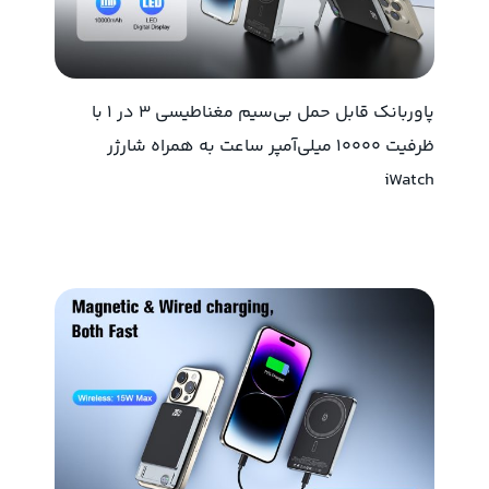
پاوربانک قابل حمل بی‌سیم مغناطیسی 3 در 1 با
ظرفیت 10000 میلی‌آمپر ساعت به همراه شارژر
iWatch