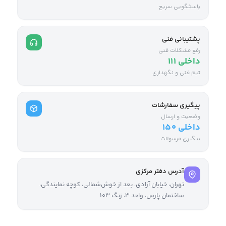
پاسخگویی سریع
پشتیبانی فنی
رفع مشکلات فنی
داخلی ۱۱۱
تیم فنی و نگهداری
پیگیری سفارشات
وضعیت و ارسال
داخلی ۱۵۰
پیگیری مرسولات
آدرس دفتر مرکزی
تهران، خیابان آزادی، بعد از خوش‌شمالی، کوچه نمایندگی،
ساختمان پارس، واحد ۳، زنگ ۱۰۳