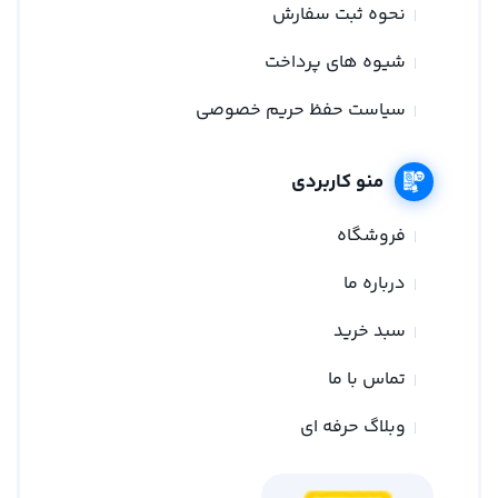
نحوه ثبت سفارش
شیوه های پرداخت
سیاست حفظ حریم خصوصی
منو کاربردی
فروشگاه
درباره ما
سبد خرید
تماس با ما
وبلاگ حرفه ای